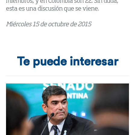
miembros, y en Colombia son 22. Sin duda,
esta es una discusión que se viene.
Miércoles 15 de octubre de 2015
Te puede interesar