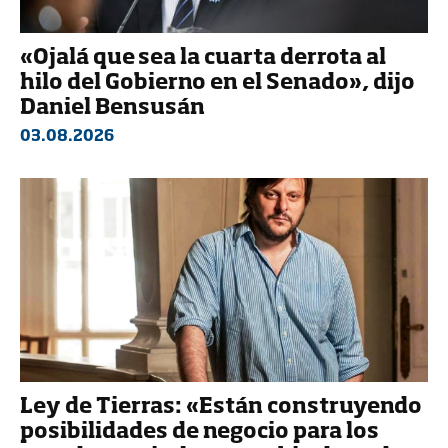
«Ojalá que sea la cuarta derrota al
hilo del Gobierno en el Senado», dijo
Daniel Bensusán
03.08.2026
Ley de Tierras: «Están construyendo
posibilidades de negocio para los