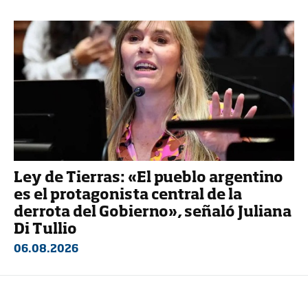
Ley de Tierras: «El pueblo argentino
es el protagonista central de la
derrota del Gobierno», señaló Juliana
Di Tullio
06.08.2026