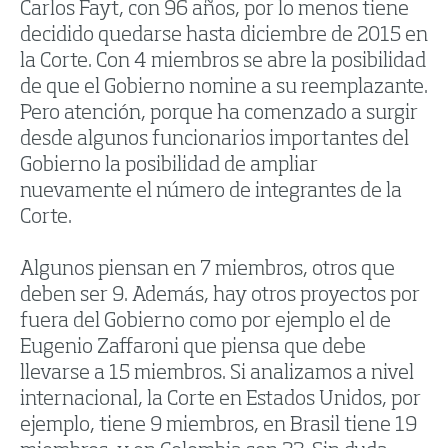
Carlos Fayt, con 96 años, por lo menos tiene
decidido quedarse hasta diciembre de 2015 en
la Corte. Con 4 miembros se abre la posibilidad
de que el Gobierno nomine a su reemplazante.
Pero atención, porque ha comenzado a surgir
desde algunos funcionarios importantes del
Gobierno la posibilidad de ampliar
nuevamente el número de integrantes de la
Corte.
Algunos piensan en 7 miembros, otros que
deben ser 9. Además, hay otros proyectos por
fuera del Gobierno como por ejemplo el de
Eugenio Zaffaroni que piensa que debe
llevarse a 15 miembros. Si analizamos a nivel
internacional, la Corte en Estados Unidos, por
ejemplo, tiene 9 miembros, en Brasil tiene 19