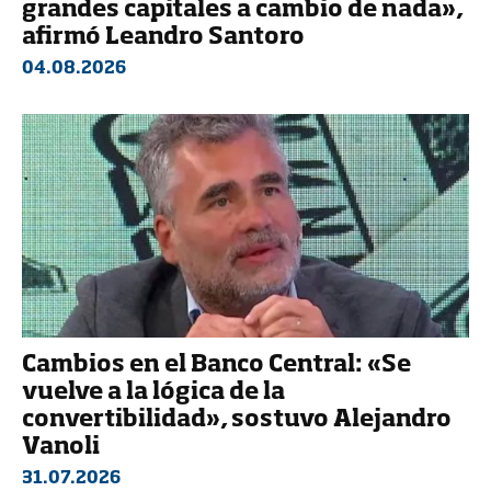
grandes capitales a cambio de nada»,
afirmó Leandro Santoro
04.08.2026
Cambios en el Banco Central: «Se
vuelve a la lógica de la
convertibilidad», sostuvo Alejandro
Vanoli
31.07.2026