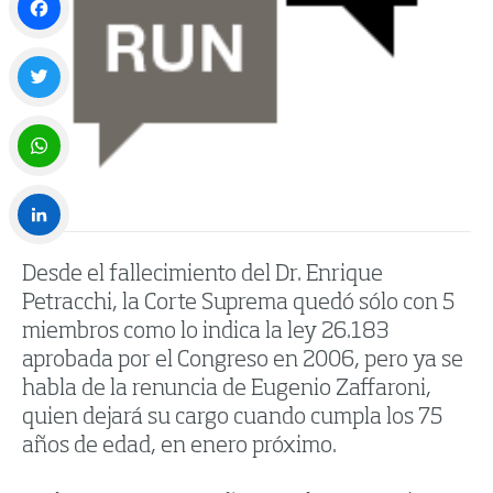
Facebook
Twitter
WhatsApp
LinkedIn
Desde el fallecimiento del Dr. Enrique
Petracchi, la Corte Suprema quedó sólo con 5
miembros como lo indica la ley 26.183
aprobada por el Congreso en 2006, pero ya se
habla de la renuncia de Eugenio Zaffaroni,
quien dejará su cargo cuando cumpla los 75
años de edad, en enero próximo.