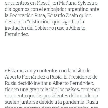
encuentros en Moscú, en Mañana Sylvestre,
dialogamos con el embajador argentino ante
la Federación Rusa, Eduardo Zuain quien
destacó la “distinción” que significa la
invitación del Gobierno ruso a Alberto
Fernández.
«Estamos muy contentos con la visita de
Alberto Fernández a Rusia. El Presidente de
Rusia decidió invitar a Alberto Fernández,
tienen una gran relación los países, teniendo
en cuenta que los presidentes del mundo no
suelen juntarse debido a la pandemia. Rusia