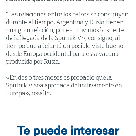
“Las relaciones entre los países se construyen
durante el tiempo, Argentina y Rusia tienen
una gran relación, por eso tuvimos la suerte
de la llegada de la Sputnik V», consignó, al
tiempo que adelantó un posible visto bueno
desde Europa occidental para esta vacuna
producida por Rusia.
«En dos o tres meses es probable que la
Sputnik V sea aprobada definitivamente en
Europa», resaltó.
Te puede interesar