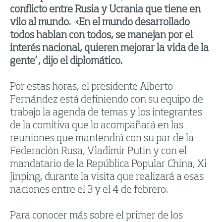
conflicto entre Rusia y Ucrania que tiene en
vilo al mundo. «En el mundo desarrollado
todos hablan con todos, se manejan por el
interés nacional, quieren mejorar la vida de la
gente”, dijo el diplomático.
Por estas horas, el presidente Alberto
Fernández está definiendo con su equipo de
trabajo la agenda de temas y los integrantes
de la comitiva que lo acompañará en las
reuniones que mantendrá con su par de la
Federación Rusa, Vladimir Putin y con el
mandatario de la República Popular China, Xi
Jinping, durante la visita que realizará a esas
naciones entre el 3 y el 4 de febrero.
Para conocer más sobre el primer de los