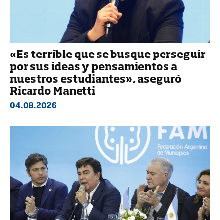
«Es terrible que se busque perseguir
por sus ideas y pensamientos a
nuestros estudiantes», aseguró
Ricardo Manetti
04.08.2026