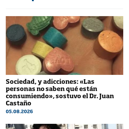
Sociedad, y adicciones: «Las
personas no saben qué están
consumiendo», sostuvo el Dr. Juan
Castaño
05.08.2026