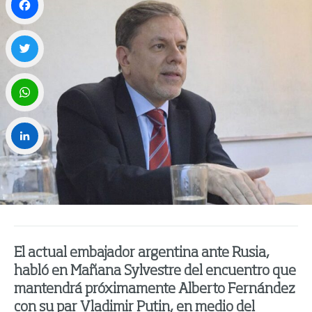
Facebook
Twitter
WhatsApp
LinkedIn
El actual embajador argentina ante Rusia,
habló en Mañana Sylvestre del encuentro que
mantendrá próximamente Alberto Fernández
con su par Vladimir Putin, en medio del