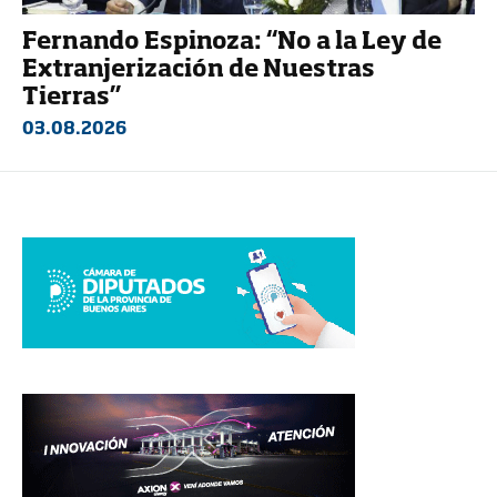
Fernando Espinoza: “No a la Ley de
Extranjerización de Nuestras
Tierras”
03.08.2026