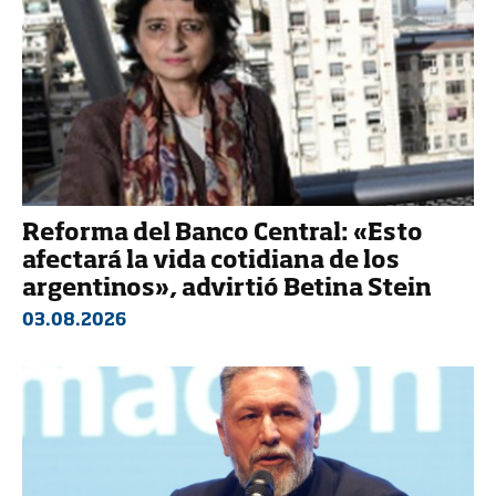
Reforma del Banco Central: «Esto
afectará la vida cotidiana de los
argentinos», advirtió Betina Stein
03.08.2026