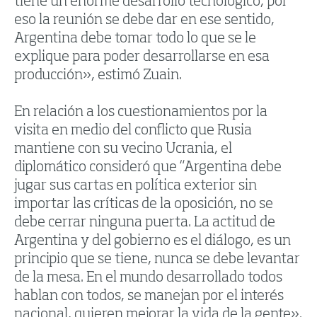
tiene un enorme desarrollo tecnológico, por
eso la reunión se debe dar en ese sentido,
Argentina debe tomar todo lo que se le
explique para poder desarrollarse en esa
producción», estimó Zuain.
En relación a los cuestionamientos por la
visita en medio del conflicto que Rusia
mantiene con su vecino Ucrania, el
diplomático consideró que “Argentina debe
jugar sus cartas en política exterior sin
importar las críticas de la oposición, no se
debe cerrar ninguna puerta. La actitud de
Argentina y del gobierno es el diálogo, es un
principio que se tiene, nunca se debe levantar
de la mesa. En el mundo desarrollado todos
hablan con todos, se manejan por el interés
nacional, quieren mejorar la vida de la gente».