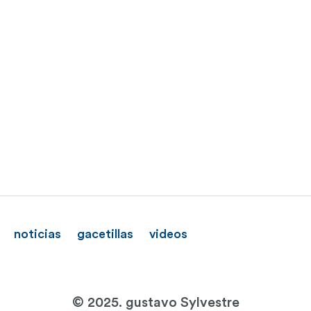
noticias
gacetillas
videos
© 2025. gustavo Sylvestre