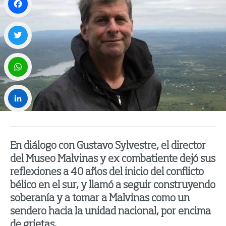
Facebook
Twitter
WhatsApp
LinkedIn
En diálogo con Gustavo Sylvestre, el director
del Museo Malvinas y ex combatiente dejó sus
reflexiones a 40 años del inicio del conflicto
bélico en el sur, y llamó a seguir construyendo
soberanía y a tomar a Malvinas como un
sendero hacia la unidad nacional, por encima
de grietas.