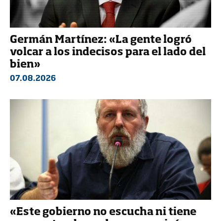
Germán Martínez: «La gente logró
volcar a los indecisos para el lado del
bien»
07.08.2026
«Este gobierno no escucha ni tiene