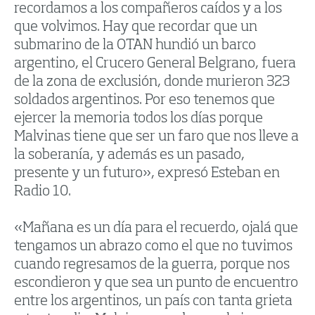
recordamos a los compañeros caídos y a los
que volvimos. Hay que recordar que un
submarino de la OTAN hundió un barco
argentino, el Crucero General Belgrano, fuera
de la zona de exclusión, donde murieron 323
soldados argentinos. Por eso tenemos que
ejercer la memoria todos los días porque
Malvinas tiene que ser un faro que nos lleve a
la soberanía, y además es un pasado,
presente y un futuro», expresó Esteban en
Radio 10.
«Mañana es un día para el recuerdo, ojalá que
tengamos un abrazo como el que no tuvimos
cuando regresamos de la guerra, porque nos
escondieron y que sea un punto de encuentro
entre los argentinos, un país con tanta grieta