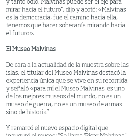
y tanto odio, Malvinas puede ser el eje para
mirar hacia el futuro”, dijo y acotó: «Malvinas
es la democracia, fue el camino hacia ella,
tenemos que hacer soberanía mirando hacia
el futuro».
El Museo Malvinas
De cara a la actualidad de la muestra sobre las
islas, el titular del Museo Malvinas destacó la
experiencia única que se vive en su recorrida
y señaló «para mí el Museo Malvinas es uno
de los mejores museos del mundo, no es un
museo de guerra, no es un museo de armas
sino de historia”
Y remarcó el nuevo espacio digital que