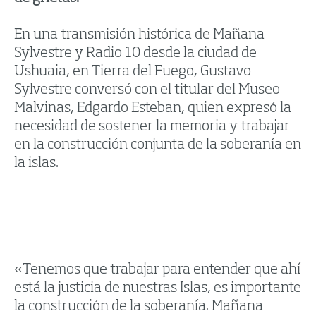
En una transmisión histórica de Mañana
Sylvestre y Radio 10 desde la ciudad de
Ushuaia, en Tierra del Fuego, Gustavo
Sylvestre conversó con el titular del Museo
Malvinas, Edgardo Esteban, quien expresó la
necesidad de sostener la memoria y trabajar
en la construcción conjunta de la soberanía en
la islas.
«Tenemos que trabajar para entender que ahí
está la justicia de nuestras Islas, es importante
la construcción de la soberanía. Mañana