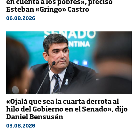
en cuenta a los pobres», precisó
Esteban «Gringo» Castro
06.08.2026
«Ojalá que sea la cuarta derrota al
hilo del Gobierno en el Senado», dijo
Daniel Bensusán
03.08.2026