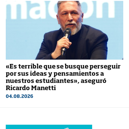
«Es terrible que se busque perseguir
por sus ideas y pensamientos a
nuestros estudiantes», aseguró
Ricardo Manetti
04.08.2026