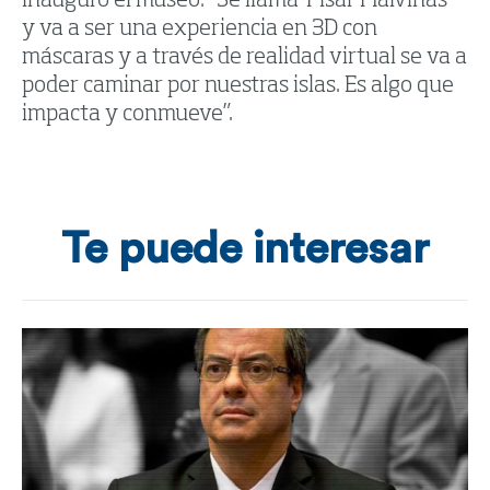
inauguró el museo: “Se llama ‘Pisar Malvinas´
y va a ser una experiencia en 3D con
máscaras y a través de realidad virtual se va a
poder caminar por nuestras islas. Es algo que
impacta y conmueve”.
Te puede interesar