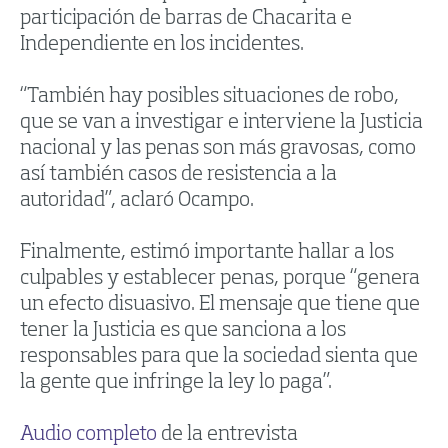
participación de barras de Chacarita e
Independiente en los incidentes.
“También hay posibles situaciones de robo,
que se van a investigar e interviene la Justicia
nacional y las penas son más gravosas, como
así también casos de resistencia a la
autoridad”, aclaró Ocampo.
Finalmente, estimó importante hallar a los
culpables y establecer penas, porque “genera
un efecto disuasivo. El mensaje que tiene que
tener la Justicia es que sanciona a los
responsables para que la sociedad sienta que
la gente que infringe la ley lo paga”.
Audio completo
de la entrevista