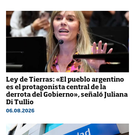
Ley de Tierras: «El pueblo argentino
es el protagonista central de la
derrota del Gobierno», señaló Juliana
Di Tullio
06.08.2026