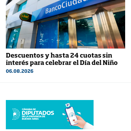
Descuentos y hasta 24 cuotas sin
interés para celebrar el Día del Niño
06.08.2026