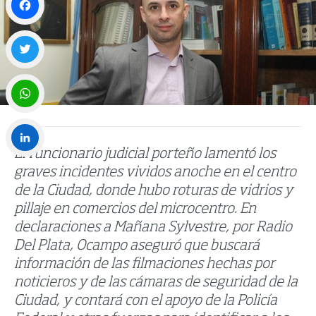
Facebook
Twitter
WhatsApp
El funcionario judicial porteño lamentó los
LinkedIn
graves incidentes vividos anoche en el centro
de la Ciudad, donde hubo roturas de vidrios y
pillaje en comercios del microcentro. En
declaraciones a Mañana Sylvestre, por Radio
Del Plata, Ocampo aseguró que buscará
información de las filmaciones hechas por
noticieros y de las cámaras de seguridad de la
Ciudad, y contará con el apoyo de la Policía