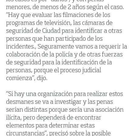
menores, de menos de 2 años según el caso.
“Hay que evaluar las filmaciones de los
programas de televisión, las cámaras de
seguridad de Ciudad para identificar a otras
personas que han participado de los
incidentes., Seguramente vamos a requerir la
colaboración de la policía y de otras fuerzas
de seguridad para la identificación de la
personas, porque el proceso judicial
comienza”, dijo.
“Si hay una organización para realizar estos
desmanes se va a investigar y las penas
serían distintas porque sería una asociación
ilícita, pero dependerá de encontrar
elementos para determinar estas
circunstancias”, precisó sobre la posible