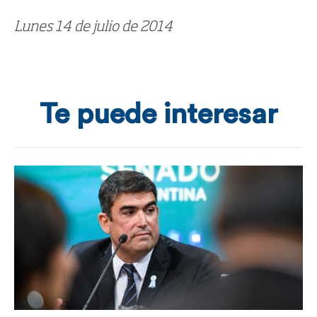
Lunes 14 de julio de 2014
Te puede interesar