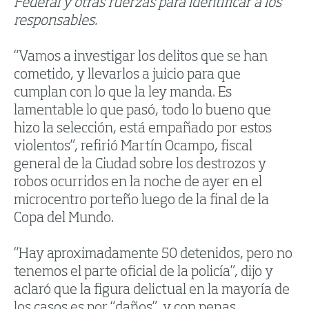
Federal y otras fuerzas para identificar a los
responsables.
“Vamos a investigar los delitos que se han
cometido, y llevarlos a juicio para que
cumplan con lo que la ley manda. Es
lamentable lo que pasó, todo lo bueno que
hizo la selección, está empañado por estos
violentos”, refirió Martín Ocampo, fiscal
general de la Ciudad sobre los destrozos y
robos ocurridos en la noche de ayer en el
microcentro porteño luego de la final de la
Copa del Mundo.
“Hay aproximadamente 50 detenidos, pero no
tenemos el parte oficial de la policía”, dijo y
aclaró que la figura delictual en la mayoría de
los casos es por “daños”, y con penas