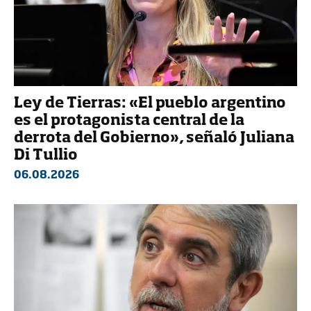
Ley de Tierras: «El pueblo argentino
es el protagonista central de la
derrota del Gobierno», señaló Juliana
Di Tullio
06.08.2026