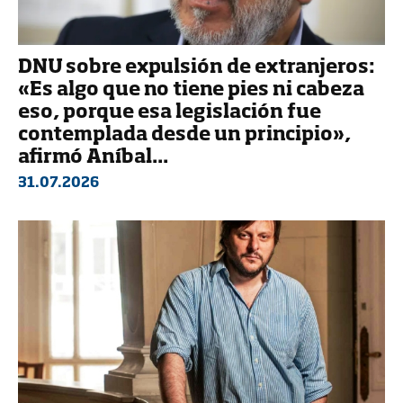
DNU sobre expulsión de extranjeros:
«Es algo que no tiene pies ni cabeza
eso, porque esa legislación fue
contemplada desde un principio»,
afirmó Aníbal...
31.07.2026