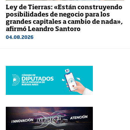
Ley de Tierras: «Están construyendo
posibilidades de negocio para los
grandes capitales a cambio de nada»,
afirmó Leandro Santoro
04.08.2026