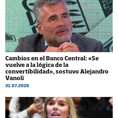
Cambios en el Banco Central: «Se
vuelve a la lógica de la
convertibilidad», sostuvo Alejandro
Vanoli
31.07.2026