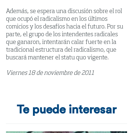
Además, se espera una discusión sobre el rol
que ocupó el radicalismo en los últimos
comicios y los desafíos hacia el futuro. Por su
parte, el grupo de los intendentes radicales
que ganaron, intentarán calar fuerte en la
tradicional estructura del radicalismo, que
buscará mantener el statu quo vigente.
Viernes 18 de noviembre de 2011
Te puede interesar