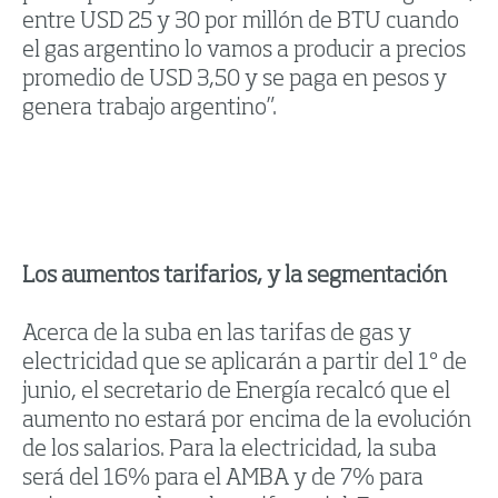
entre USD 25 y 30 por millón de BTU cuando
el gas argentino lo vamos a producir a precios
promedio de USD 3,50 y se paga en pesos y
genera trabajo argentino”.
Los aumentos tarifarios, y la segmentación
Acerca de la suba en las tarifas de gas y
electricidad que se aplicarán a partir del 1º de
junio, el secretario de Energía recalcó que el
aumento no estará por encima de la evolución
de los salarios. Para la electricidad, la suba
será del 16% para el AMBA y de 7% para