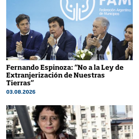
Fernando Espinoza: “No a la Ley de
Extranjerización de Nuestras
Tierras”
03.08.2026