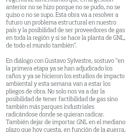
anterior no se hizo porque no se pudo, no se
quiso o no se supo. Esta obra va a resolver a
futuro un problema estructural en nuestro
país y la posibilidad de ser proveedores de gas
en toda la región y si se hace la planta de GNL,
de todo el mundo también”.
En diálogo con Gustavo Sylvestre, sostuvo “en
la primera etapa ya se han adjudicado los
caños y ya se hicieron los estudios de impacto
ambiental y esta semana van a estar los
pliegos de obra. No solo nos va a dar la
posibilidad de tener factibilidad de gas sino
también más parques industriales
radicándose donde se quieran radicar.
También dejar de importar GNL en el mediano
plazo que hoy cuesta, en función de la guerra,