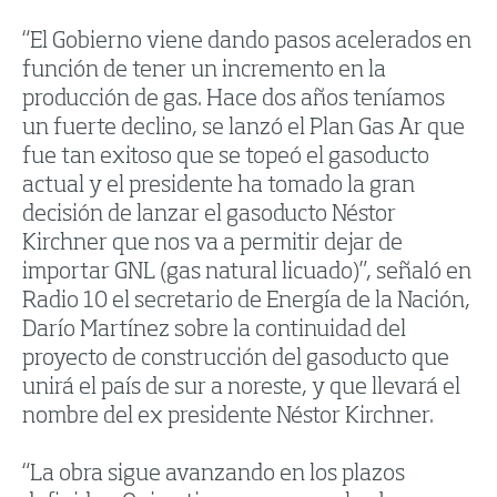
“El Gobierno viene dando pasos acelerados en
función de tener un incremento en la
producción de gas. Hace dos años teníamos
un fuerte declino, se lanzó el Plan Gas Ar que
fue tan exitoso que se topeó el gasoducto
actual y el presidente ha tomado la gran
decisión de lanzar el gasoducto Néstor
Kirchner que nos va a permitir dejar de
importar GNL (gas natural licuado)”, señaló en
Radio 10 el secretario de Energía de la Nación,
Darío Martínez sobre la continuidad del
proyecto de construcción del gasoducto que
unirá el país de sur a noreste, y que llevará el
nombre del ex presidente Néstor Kirchner.
“La obra sigue avanzando en los plazos