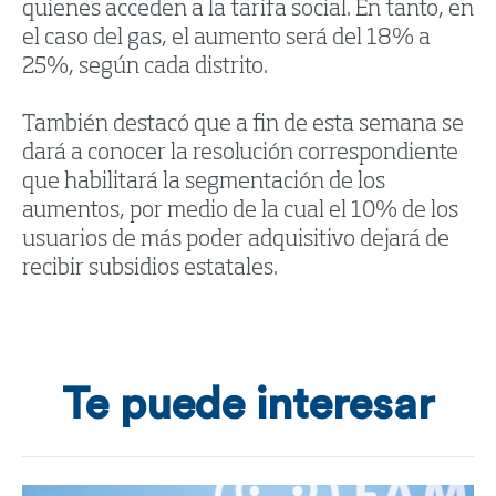
quienes acceden a la tarifa social. En tanto, en
el caso del gas, el aumento será del 18% a
25%, según cada distrito.
También destacó que a fin de esta semana se
dará a conocer la resolución correspondiente
que habilitará la segmentación de los
aumentos, por medio de la cual el 10% de los
usuarios de más poder adquisitivo dejará de
recibir subsidios estatales.
Te puede interesar