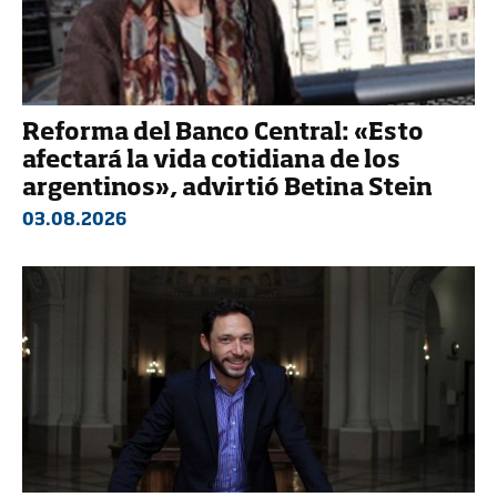
Reforma del Banco Central: «Esto
afectará la vida cotidiana de los
argentinos», advirtió Betina Stein
03.08.2026