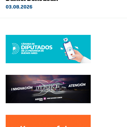
03.08.2026