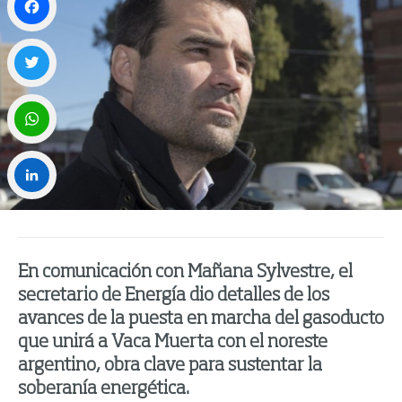
Facebook
Twitter
WhatsApp
LinkedIn
En comunicación con Mañana Sylvestre, el
secretario de Energía dio detalles de los
avances de la puesta en marcha del gasoducto
que unirá a Vaca Muerta con el noreste
argentino, obra clave para sustentar la
soberanía energética.