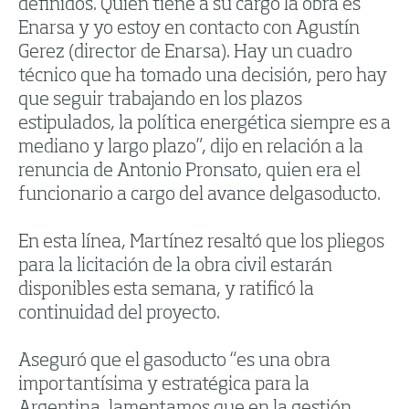
definidos. Quien tiene a su cargo la obra es
Enarsa y yo estoy en contacto con Agustín
Gerez (director de Enarsa). Hay un cuadro
técnico que ha tomado una decisión, pero hay
que seguir trabajando en los plazos
estipulados, la política energética siempre es a
mediano y largo plazo”, dijo en relación a la
renuncia de Antonio Pronsato, quien era el
funcionario a cargo del avance delgasoducto.
En esta línea, Martínez resaltó que los pliegos
para la licitación de la obra civil estarán
disponibles esta semana, y ratificó la
continuidad del proyecto.
Aseguró que el gasoducto “es una obra
importantísima y estratégica para la
Argentina, lamentamos que en la gestión