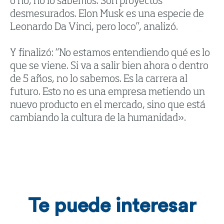
o no, no lo sabemos. Son proyectos
desmesurados. Elon Musk es una especie de
Leonardo Da Vinci, pero loco”, analizó.
Y finalizó: “No estamos entendiendo qué es lo
que se viene. Si va a salir bien ahora o dentro
de 5 años, no lo sabemos. Es la carrera al
futuro. Esto no es una empresa metiendo un
nuevo producto en el mercado, sino que está
cambiando la cultura de la humanidad».
Te puede interesar