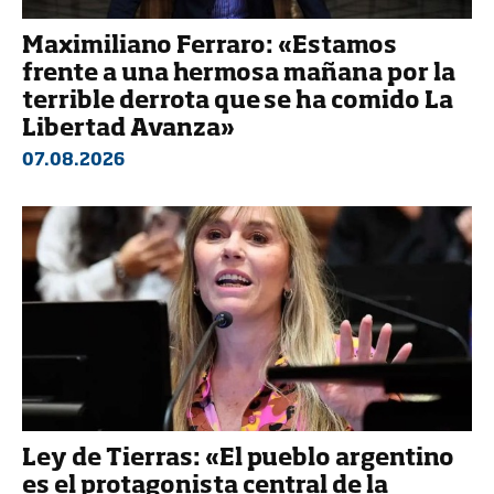
Maximiliano Ferraro: «Estamos
frente a una hermosa mañana por la
terrible derrota que se ha comido La
Libertad Avanza»
07.08.2026
Ley de Tierras: «El pueblo argentino
es el protagonista central de la