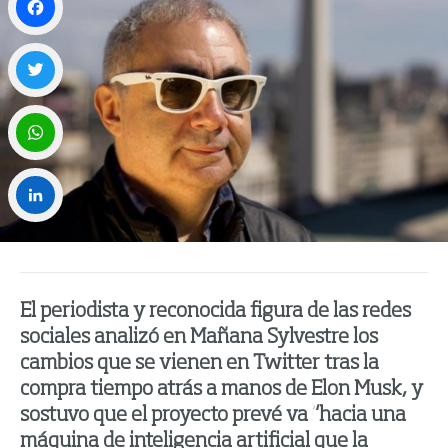
Facebook
Twitter
WhatsApp
LinkedIn
El periodista y reconocida figura de las redes
sociales analizó en Mañana Sylvestre los
cambios que se vienen en Twitter tras la
compra tiempo atrás a manos de Elon Musk, y
sostuvo que el proyecto prevé va “hacia una
máquina de inteligencia artificial que la