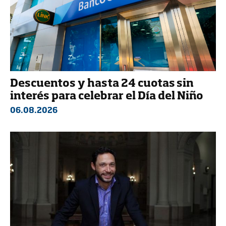
Descuentos y hasta 24 cuotas sin
interés para celebrar el Día del Niño
06.08.2026