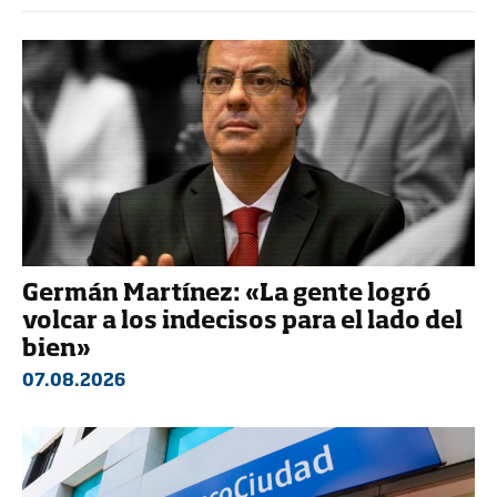
Germán Martínez: «La gente logró
volcar a los indecisos para el lado del
bien»
07.08.2026