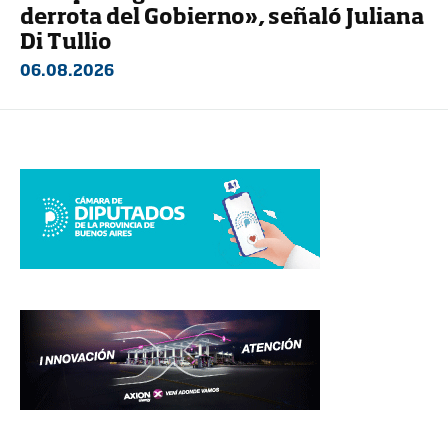
derrota del Gobierno», señaló Juliana
Di Tullio
06.08.2026