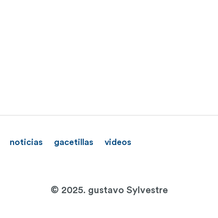
noticias
gacetillas
videos
© 2025. gustavo Sylvestre