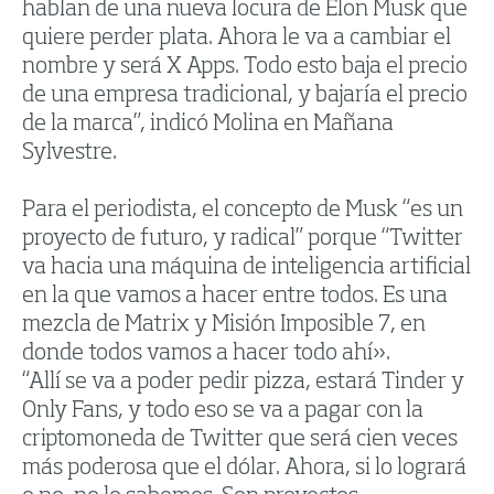
hablan de una nueva locura de Elon Musk que
quiere perder plata. Ahora le va a cambiar el
nombre y será X Apps. Todo esto baja el precio
de una empresa tradicional, y bajaría el precio
de la marca”, indicó Molina en Mañana
Sylvestre.
Para el periodista, el concepto de Musk “es un
proyecto de futuro, y radical” porque “Twitter
va hacia una máquina de inteligencia artificial
en la que vamos a hacer entre todos. Es una
mezcla de Matrix y Misión Imposible 7, en
donde todos vamos a hacer todo ahí».
“Allí se va a poder pedir pizza, estará Tinder y
Only Fans, y todo eso se va a pagar con la
criptomoneda de Twitter que será cien veces
más poderosa que el dólar. Ahora, si lo logrará