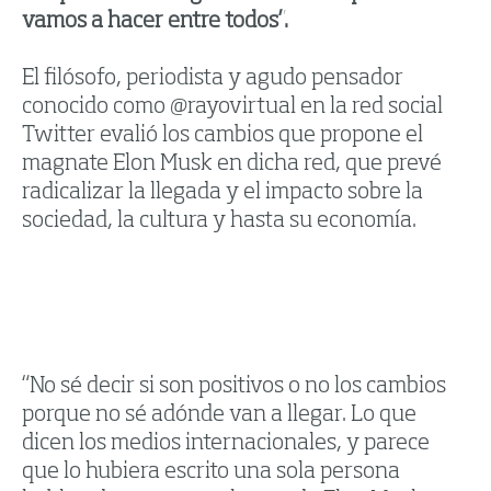
vamos a hacer entre todos”.
El filósofo, periodista y agudo pensador
conocido como @rayovirtual en la red social
Twitter evalió los cambios que propone el
magnate Elon Musk en dicha red, que prevé
radicalizar la llegada y el impacto sobre la
sociedad, la cultura y hasta su economía.
“No sé decir si son positivos o no los cambios
porque no sé adónde van a llegar. Lo que
dicen los medios internacionales, y parece
que lo hubiera escrito una sola persona