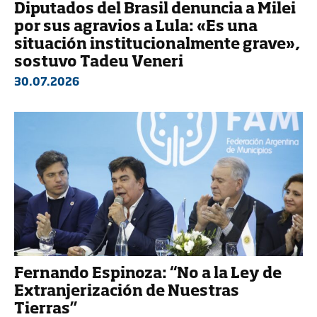
Diputados del Brasil denuncia a Milei
por sus agravios a Lula: «Es una
situación institucionalmente grave»,
sostuvo Tadeu Veneri
30.07.2026
Fernando Espinoza: “No a la Ley de
Extranjerización de Nuestras
Tierras”