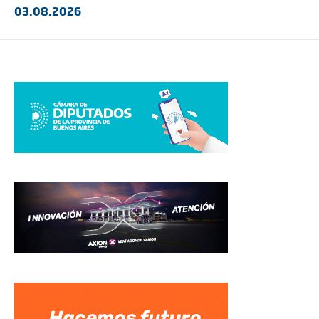
03.08.2026