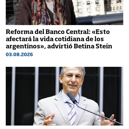
Reforma del Banco Central: «Esto
afectará la vida cotidiana de los
argentinos», advirtió Betina Stein
03.08.2026