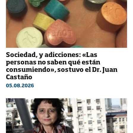
Sociedad, y adicciones: «Las
personas no saben qué están
consumiendo», sostuvo el Dr. Juan
Castaño
05.08.2026