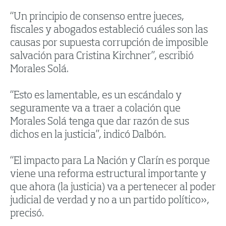
“Un principio de consenso entre jueces,
fiscales y abogados estableció cuáles son las
causas por supuesta corrupción de imposible
salvación para Cristina Kirchner”, escribió
Morales Solá.
“Esto es lamentable, es un escándalo y
seguramente va a traer a colación que
Morales Solá tenga que dar razón de sus
dichos en la justicia”, indicó Dalbón.
“El impacto para La Nación y Clarín es porque
viene una reforma estructural importante y
que ahora (la justicia) va a pertenecer al poder
judicial de verdad y no a un partido político»,
precisó.