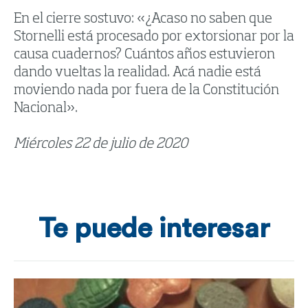
En el cierre sostuvo: «¿Acaso no saben que
Stornelli está procesado por extorsionar por la
causa cuadernos? Cuántos años estuvieron
dando vueltas la realidad. Acá nadie está
moviendo nada por fuera de la Constitución
Nacional».
Miércoles 22 de julio de 2020
Te puede interesar