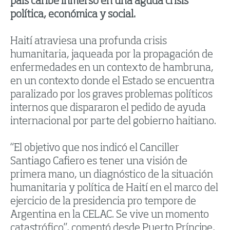
país caribe inmerso en una aguda crisis
política, económica y social.
Haití atraviesa una profunda crisis
humanitaria, jaqueada por la propagación de
enfermedades en un contexto de hambruna,
en un contexto donde el Estado se encuentra
paralizado por los graves problemas políticos
internos que dispararon el pedido de ayuda
internacional por parte del gobierno haitiano.
“El objetivo que nos indicó el Canciller
Santiago Cafiero es tener una visión de
primera mano, un diagnóstico de la situación
humanitaria y política de Haití en el marco del
ejercicio de la presidencia pro tempore de
Argentina en la CELAC. Se vive un momento
catastrófico”, comentó desde Puerto Príncipe,