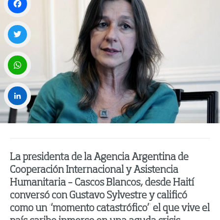
Facebook
Twitter
WhatsApp
LinkedIn
La presidenta de la Agencia Argentina de
Cooperación Internacional y Asistencia
Humanitaria – Cascos Blancos, desde Haití
conversó con Gustavo Sylvestre y calificó
como un “momento catastrófico” el que vive el