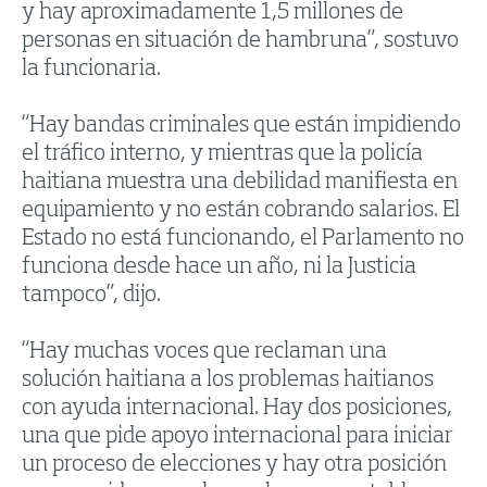
y hay aproximadamente 1,5 millones de
personas en situación de hambruna”, sostuvo
la funcionaria.
“Hay bandas criminales que están impidiendo
el tráfico interno, y mientras que la policía
haitiana muestra una debilidad manifiesta en
equipamiento y no están cobrando salarios. El
Estado no está funcionando, el Parlamento no
funciona desde hace un año, ni la Justicia
tampoco”, dijo.
“Hay muchas voces que reclaman una
solución haitiana a los problemas haitianos
con ayuda internacional. Hay dos posiciones,
una que pide apoyo internacional para iniciar
un proceso de elecciones y hay otra posición