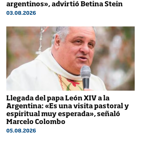
argentinos», advirtió Betina Stein
03.08.2026
Llegada del papa León XIV a la
Argentina: «Es una visita pastoral y
espiritual muy esperada», señaló
Marcelo Colombo
05.08.2026