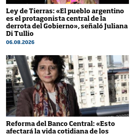
Ley de Tierras: «El pueblo argentino
es el protagonista central de la
derrota del Gobierno», señaló Juliana
Di Tullio
06.08.2026
Reforma del Banco Central: «Esto
afectará la vida cotidiana de los