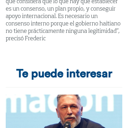
que considera que lo que hay que establecer
es un consenso, un plan propio, y conseguir
apoyo internacional. Es necesario un
consenso interno porque el gobierno haitiano
no tiene prácticamente ninguna legitimidad”,
precisó Frederic
Te puede interesar