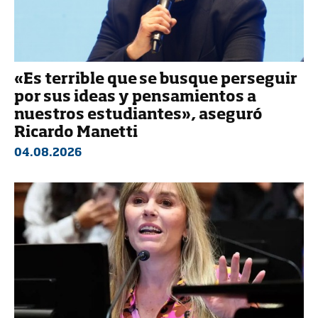
«Es terrible que se busque perseguir
por sus ideas y pensamientos a
nuestros estudiantes», aseguró
Ricardo Manetti
04.08.2026