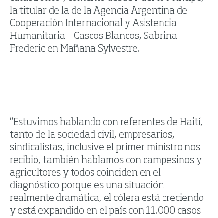
la titular de la de la Agencia Argentina de
Cooperación Internacional y Asistencia
Humanitaria – Cascos Blancos, Sabrina
Frederic en Mañana Sylvestre.
“Estuvimos hablando con referentes de Haití,
tanto de la sociedad civil, empresarios,
sindicalistas, inclusive el primer ministro nos
recibió, también hablamos con campesinos y
agricultores y todos coinciden en el
diagnóstico porque es una situación
realmente dramática, el cólera está creciendo
y está expandido en el país con 11.000 casos