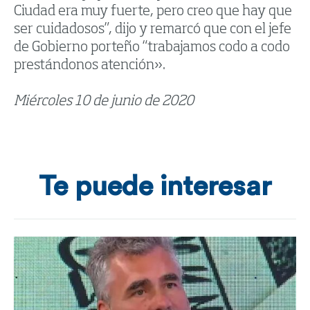
Ciudad era muy fuerte, pero creo que hay que
ser cuidadosos”, dijo y remarcó que con el jefe
de Gobierno porteño “trabajamos codo a codo
prestándonos atención».
Miércoles 10 de junio de 2020
Te puede interesar