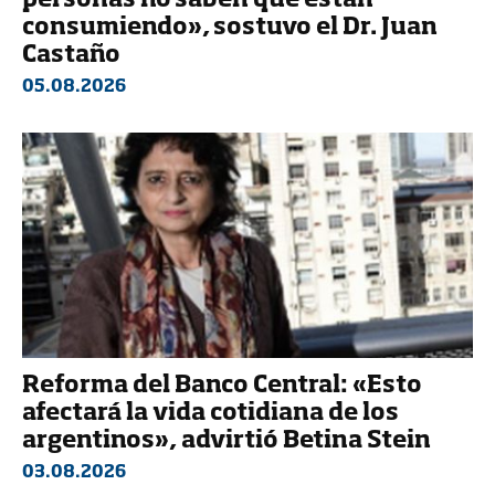
personas no saben qué están
consumiendo», sostuvo el Dr. Juan
Castaño
05.08.2026
Reforma del Banco Central: «Esto
afectará la vida cotidiana de los
argentinos», advirtió Betina Stein
03.08.2026