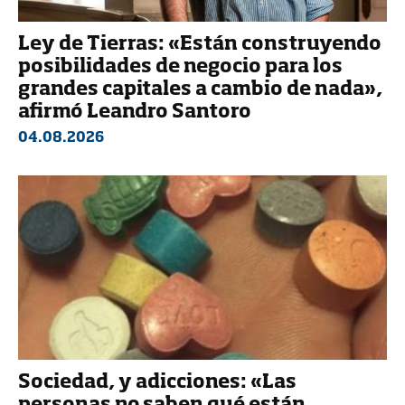
Ley de Tierras: «Están construyendo
posibilidades de negocio para los
grandes capitales a cambio de nada»,
afirmó Leandro Santoro
04.08.2026
Sociedad, y adicciones: «Las