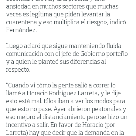
ansiedad en muchos sectores que muchas
veces es legítima que piden levantar la
cuarentena y eso multiplica el riesgo», indicó
Fernández.
Luego aclaró que sigue manteniendo fluida
comunicación con el jefe de Gobierno porteño
y a quien le planteó sus diferencias al
respecto.
“Cuando vi cómo la gente salió a correr lo
llamé a Horacio Rodríguez Larreta, y le dije
esto está mal. Ellos iban a ver los modos para
que esto no pase. Ayer abrieron peatonales y
eso mejoró el distanciamiento pero se hizo un
incentivo a salir. En favor de Horacio (por
Larreta) hay que decir que la demanda en la