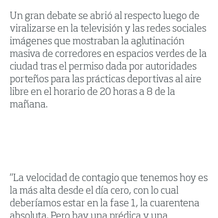
Un gran debate se abrió al respecto luego de
viralizarse en la televisión y las redes sociales
imágenes que mostraban la aglutinación
masiva de corredores en espacios verdes de la
ciudad tras el permiso dada por autoridades
porteños para las prácticas deportivas al aire
libre en el horario de 20 horas a 8 de la
mañana.
“La velocidad de contagio que tenemos hoy es
la más alta desde el día cero, con lo cual
deberíamos estar en la fase 1, la cuarentena
absoluta. Pero hay una prédica y una