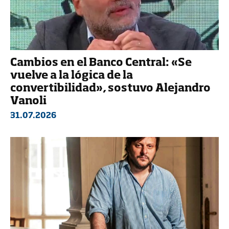
Cambios en el Banco Central: «Se
vuelve a la lógica de la
convertibilidad», sostuvo Alejandro
Vanoli
31.07.2026