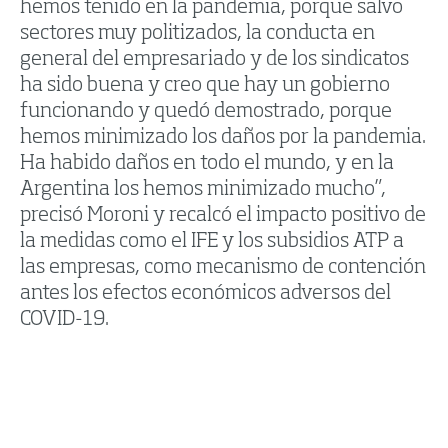
hemos tenido en la pandemia, porque salvo
sectores muy politizados, la conducta en
general del empresariado y de los sindicatos
ha sido buena y creo que hay un gobierno
funcionando y quedó demostrado, porque
hemos minimizado los daños por la pandemia.
Ha habido daños en todo el mundo, y en la
Argentina los hemos minimizado mucho”,
precisó Moroni y recalcó el impacto positivo de
la medidas como el IFE y los subsidios ATP a
las empresas, como mecanismo de contención
antes los efectos económicos adversos del
COVID-19.