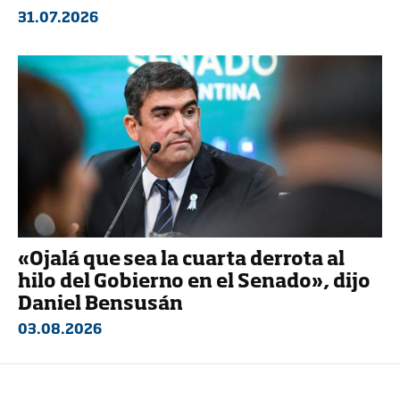
31.07.2026
«Ojalá que sea la cuarta derrota al
hilo del Gobierno en el Senado», dijo
Daniel Bensusán
03.08.2026