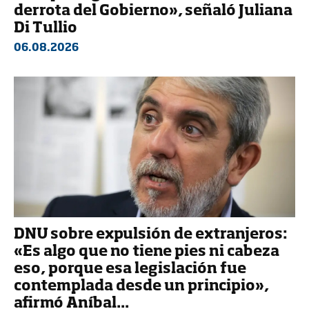
derrota del Gobierno», señaló Juliana
Di Tullio
06.08.2026
DNU sobre expulsión de extranjeros:
«Es algo que no tiene pies ni cabeza
eso, porque esa legislación fue
contemplada desde un principio»,
afirmó Aníbal...