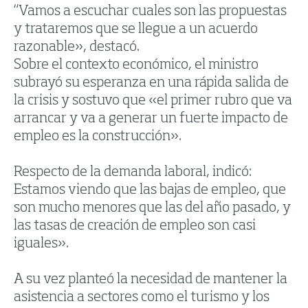
“Vamos a escuchar cuales son las propuestas
y trataremos que se llegue a un acuerdo
razonable», destacó.
Sobre el contexto económico, el ministro
subrayó su esperanza en una rápida salida de
la crisis y sostuvo que «el primer rubro que va
arrancar y va a generar un fuerte impacto de
empleo es la construcción».
Respecto de la demanda laboral, indicó:
Estamos viendo que las bajas de empleo, que
son mucho menores que las del año pasado, y
las tasas de creación de empleo son casi
iguales».
A su vez planteó la necesidad de mantener la
asistencia a sectores como el turismo y los