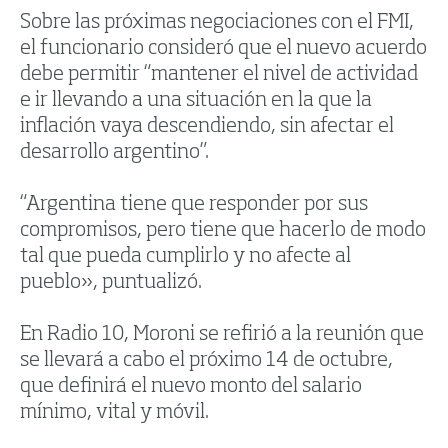
Sobre las próximas negociaciones con el FMI,
el funcionario consideró que el nuevo acuerdo
debe permitir “mantener el nivel de actividad
e ir llevando a una situación en la que la
inflación vaya descendiendo, sin afectar el
desarrollo argentino”.
“Argentina tiene que responder por sus
compromisos, pero tiene que hacerlo de modo
tal que pueda cumplirlo y no afecte al
pueblo», puntualizó.
En Radio 10, Moroni se refirió a la reunión que
se llevará a cabo el próximo 14 de octubre,
que definirá el nuevo monto del salario
mínimo, vital y móvil.