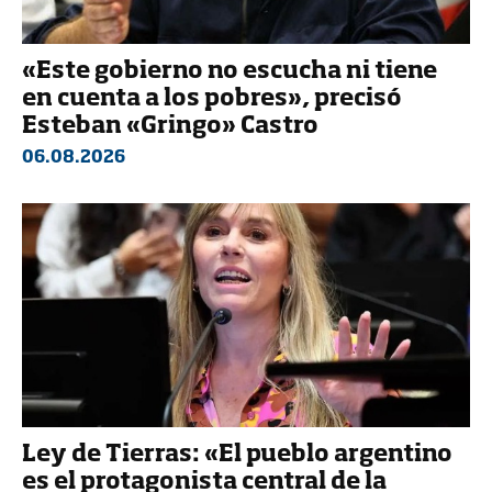
«Este gobierno no escucha ni tiene
en cuenta a los pobres», precisó
Esteban «Gringo» Castro
06.08.2026
Ley de Tierras: «El pueblo argentino
es el protagonista central de la