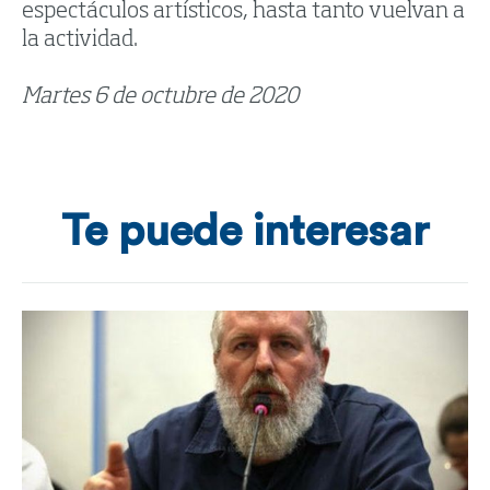
espectáculos artísticos, hasta tanto vuelvan a
la actividad.
Martes 6 de octubre de 2020
Te puede interesar