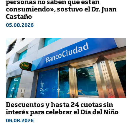
personas no saben qué están
consumiendo», sostuvo el Dr. Juan
Castaño
05.08.2026
Descuentos y hasta 24 cuotas sin
interés para celebrar el Día del Niño
06.08.2026