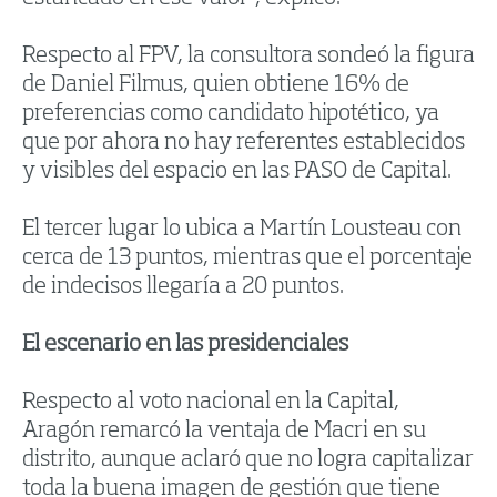
Respecto al FPV, la consultora sondeó la figura
de Daniel Filmus, quien obtiene 16% de
preferencias como candidato hipotético, ya
que por ahora no hay referentes establecidos
y visibles del espacio en las PASO de Capital.
El tercer lugar lo ubica a Martín Lousteau con
cerca de 13 puntos, mientras que el porcentaje
de indecisos llegaría a 20 puntos.
El escenario en las presidenciales
Respecto al voto nacional en la Capital,
Aragón remarcó la ventaja de Macri en su
distrito, aunque aclaró que no logra capitalizar
toda la buena imagen de gestión que tiene