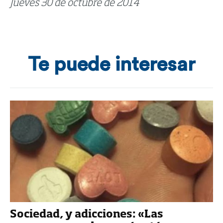
Jueves 30 de octubre de 2014
Te puede interesar
Sociedad, y adicciones: «Las