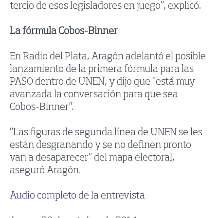
tercio de esos legisladores en juego”, explicó.
La fórmula Cobos-Binner
En Radio del Plata, Aragón adelantó el posible
lanzamiento de la primera fórmula para las
PASO dentro de UNEN, y dijo que “está muy
avanzada la conversación para que sea
Cobos-Binner”.
“Las figuras de segunda línea de UNEN se les
están desgranando y se no definen pronto
van a desaparecer” del mapa electoral,
aseguró Aragón.
Audio completo
de la entrevista