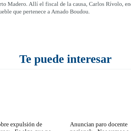
rto Madero. Allí el fiscal de la causa, Carlos Rívolo,
ueble que pertenece a Amado Boudou.
Te puede interesar
bre expulsión de
Anuncian paro docente