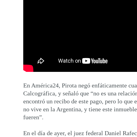
En América24, Pirota negó enfáticamente cualq
Calcográfica, y señaló que “no es una relación
encontró un recibo de este pago, pero lo que 
no vive en la Argentina, y tiene este inmueble
fueren”.
En el día de ayer, el juez federal Daniel Ra