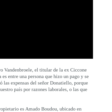
o Vandenbroele, el titular de la ex Ciccone
ta es entre una persona que hizo un pago y se
ó las expensas del señor Donatiello, porque
uestro país por razones laborales, o las que
propietario es Amado Boudou, ubicado en