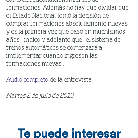
formaciones. Además no hay que olvidar que
el Estado Nacional tomó la decisión de
comprar formaciones absolutamente nuevas,
y es la primera vez que paso en muchísimos
años”, indicó y adelantó que “el sistema de
frenos automáticos se comenzará a
implementar cuando ingresen las
formaciones nuevas”.
Audio completo
de la entrevista
Martes 2 de julio de 2013
Te puede interesar