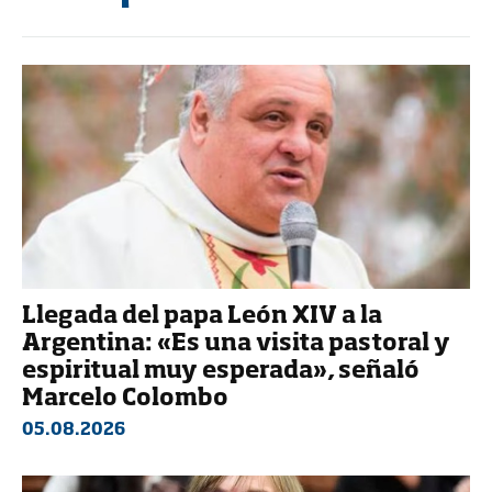
Llegada del papa León XIV a la
Argentina: «Es una visita pastoral y
espiritual muy esperada», señaló
Marcelo Colombo
05.08.2026