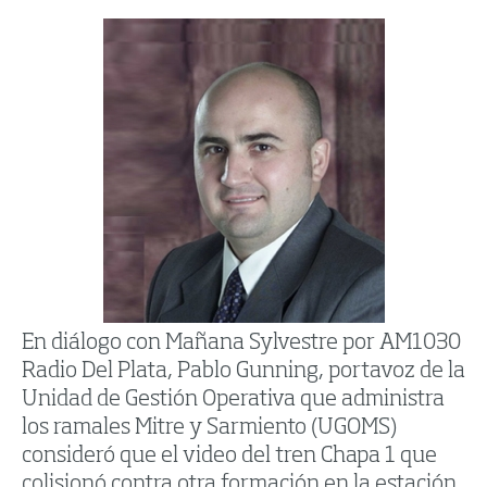
En diálogo con Mañana Sylvestre por AM1030
Radio Del Plata, Pablo Gunning, portavoz de la
Unidad de Gestión Operativa que administra
los ramales Mitre y Sarmiento (UGOMS)
consideró que el video del tren Chapa 1 que
colisionó contra otra formación en la estación