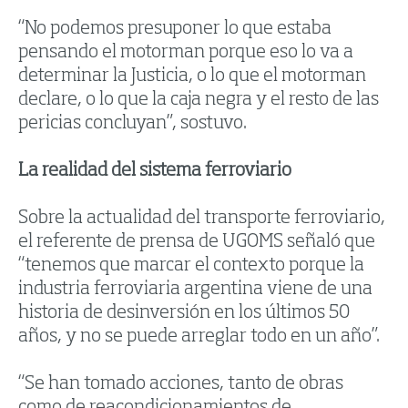
“No podemos presuponer lo que estaba
pensando el motorman porque eso lo va a
determinar la Justicia, o lo que el motorman
declare, o lo que la caja negra y el resto de las
pericias concluyan”, sostuvo.
La realidad del sistema ferroviario
Sobre la actualidad del transporte ferroviario,
el referente de prensa de UGOMS señaló que
“tenemos que marcar el contexto porque la
industria ferroviaria argentina viene de una
historia de desinversión en los últimos 50
años, y no se puede arreglar todo en un año”.
“Se han tomado acciones, tanto de obras
como de reacondicionamientos de