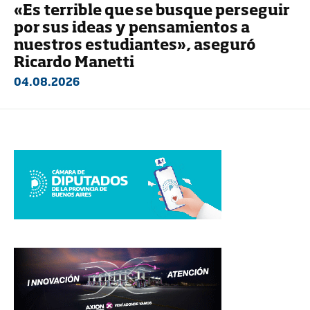
«Es terrible que se busque perseguir
por sus ideas y pensamientos a
nuestros estudiantes», aseguró
Ricardo Manetti
04.08.2026