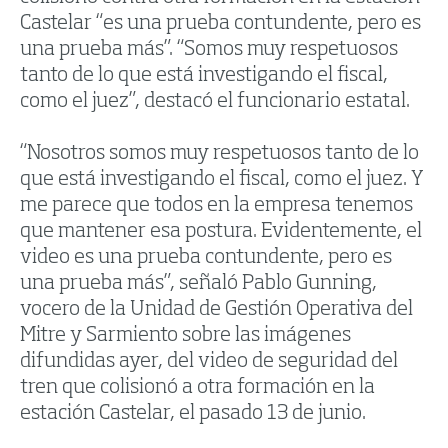
Castelar “es una prueba contundente, pero es
una prueba más”. “Somos muy respetuosos
tanto de lo que está investigando el fiscal,
como el juez”, destacó el funcionario estatal.
“Nosotros somos muy respetuosos tanto de lo
que está investigando el fiscal, como el juez. Y
me parece que todos en la empresa tenemos
que mantener esa postura. Evidentemente, el
video es una prueba contundente, pero es
una prueba más”, señaló Pablo Gunning,
vocero de la Unidad de Gestión Operativa del
Mitre y Sarmiento sobre las imágenes
difundidas ayer, del video de seguridad del
tren que colisionó a otra formación en la
estación Castelar, el pasado 13 de junio.