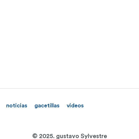
noticias
gacetillas
videos
© 2025. gustavo Sylvestre