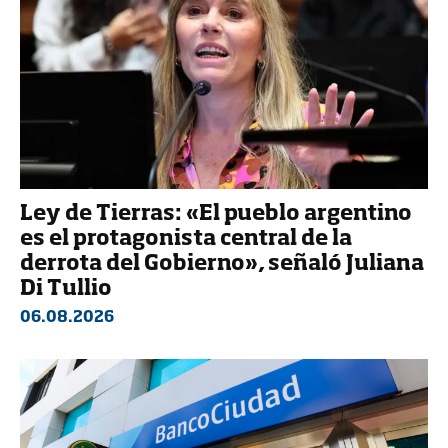
Ley de Tierras: «El pueblo argentino
es el protagonista central de la
derrota del Gobierno», señaló Juliana
Di Tullio
06.08.2026