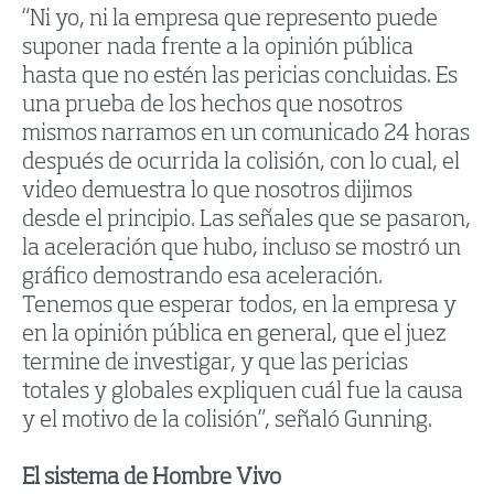
“Ni yo, ni la empresa que represento puede
suponer nada frente a la opinión pública
hasta que no estén las pericias concluidas. Es
una prueba de los hechos que nosotros
mismos narramos en un comunicado 24 horas
después de ocurrida la colisión, con lo cual, el
video demuestra lo que nosotros dijimos
desde el principio. Las señales que se pasaron,
la aceleración que hubo, incluso se mostró un
gráfico demostrando esa aceleración.
Tenemos que esperar todos, en la empresa y
en la opinión pública en general, que el juez
termine de investigar, y que las pericias
totales y globales expliquen cuál fue la causa
y el motivo de la colisión”, señaló Gunning.
El sistema de Hombre Vivo