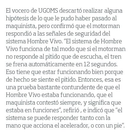
El vocero de UGOMS descartó realizar alguna
hipótesis de lo que le pudo haber pasado al
maquinista, pero confirmó que el motorman
respondió a las señales de seguridad del
sistema Hombre Vivo. “El sistema de Hombre
Vivo funciona de tal modo que si el motorman
no responde al pitido que de escucha, el tren
se frena automáticamente en 12 segundos.
Eso tiene que estar funcionando bien porque
de hecho se siente el pitido. Entonces, esa es
una prueba bastante contundente de que el
Hombre Vivo estaba funcionando, que el
maquinista contestó siempre, y significa que
estaba en funciones”, refirió , e indicó que “el
sistema se puede responder tanto con la
mano que acciona el acelerador, o con un pie”.