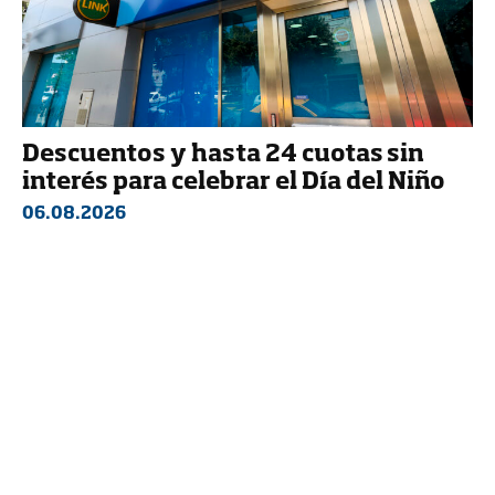
Descuentos y hasta 24 cuotas sin
interés para celebrar el Día del Niño
06.08.2026