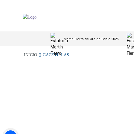
Martín Fierro de Oro de Cable 2025
INICIO
GACETILLAS