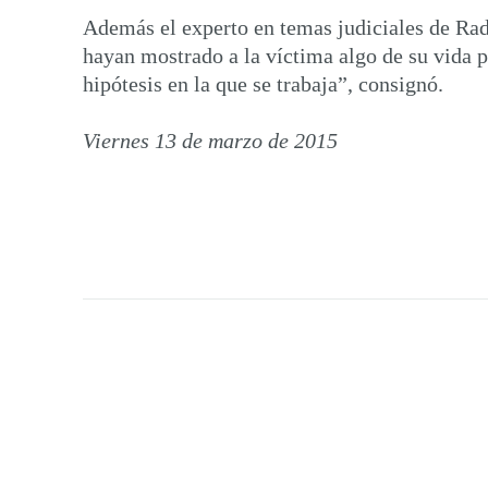
Además el experto en temas judiciales de Radi
hayan mostrado a la víctima algo de su vida p
hipótesis en la que se trabaja”, consignó.
Viernes 13 de marzo de 2015