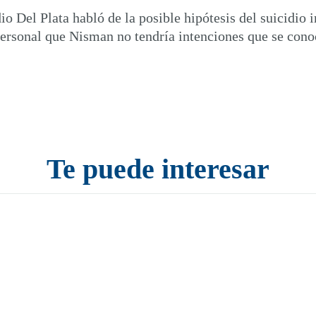
o Del Plata habló de la posible hipótesis del suicidio 
ersonal que Nisman no tendría intenciones que se conoc
Te puede interesar