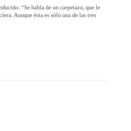
inducido: “Se habla de un carpetazo, que le
iera. Aunque ésta es sólo una de las tres