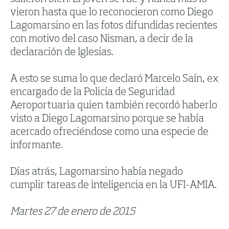
vieron hasta que lo reconocieron como Diego
Lagomarsino en las fotos difundidas recientes
con motivo del caso Nisman, a decir de la
declaración de Iglesias.
A esto se suma lo que declaró Marcelo Saín, ex
encargado de la Policía de Seguridad
Aeroportuaria quien también recordó haberlo
visto a Diego Lagomarsino porque se había
acercado ofreciéndose como una especie de
informante.
Días atrás, Lagomarsino había negado
cumplir tareas de inteligencia en la UFI-AMIA.
Martes 27 de enero de 2015