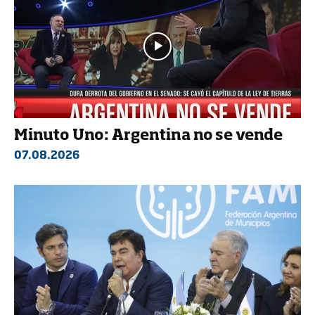
Minuto Uno: Argentina no se vende
07.08.2026