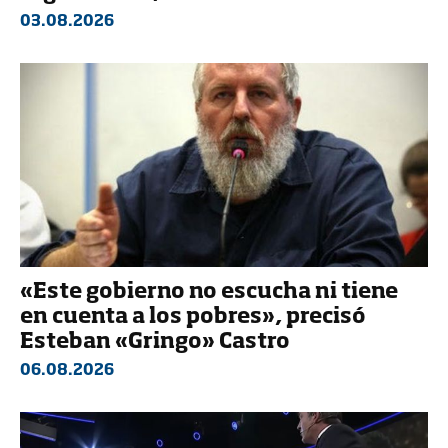
03.08.2026
«Este gobierno no escucha ni tiene
en cuenta a los pobres», precisó
Esteban «Gringo» Castro
06.08.2026