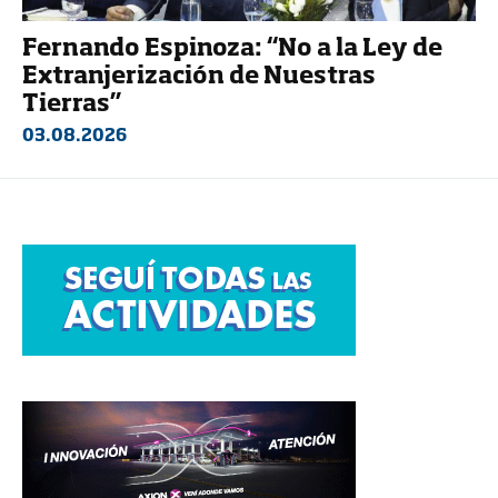
Fernando Espinoza: “No a la Ley de
Extranjerización de Nuestras
Tierras”
03.08.2026