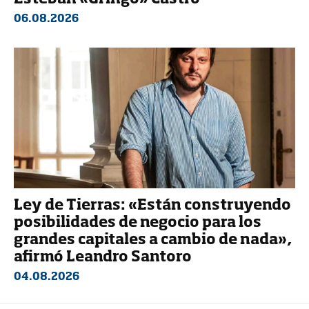
06.08.2026
Ley de Tierras: «Están construyendo
posibilidades de negocio para los
grandes capitales a cambio de nada»,
afirmó Leandro Santoro
04.08.2026