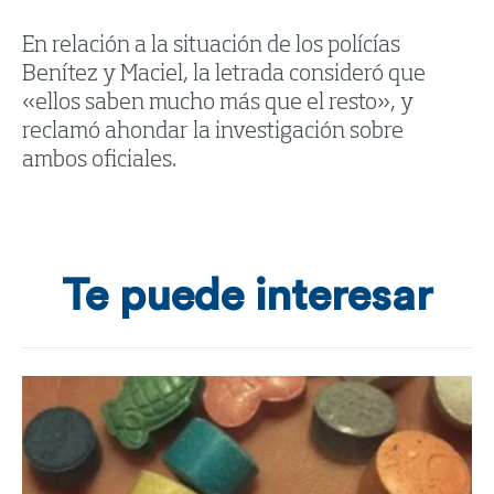
En relación a la situación de los polícías
Benítez y Maciel, la letrada consideró que
«ellos saben mucho más que el resto», y
reclamó ahondar la investigación sobre
ambos oficiales.
Te puede interesar