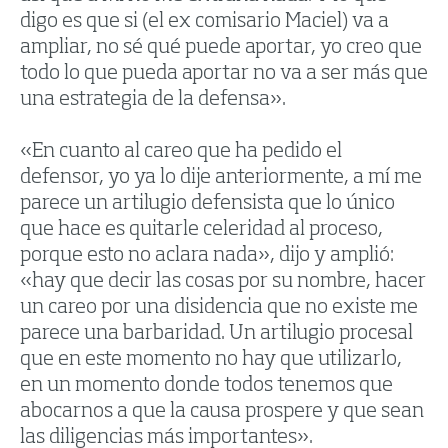
digo es que si (el ex comisario Maciel) va a
ampliar, no sé qué puede aportar, yo creo que
todo lo que pueda aportar no va a ser más que
una estrategia de la defensa».
«En cuanto al careo que ha pedido el
defensor, yo ya lo dije anteriormente, a mí me
parece un artilugio defensista que lo único
que hace es quitarle celeridad al proceso,
porque esto no aclara nada», dijo y amplió:
«hay que decir las cosas por su nombre, hacer
un careo por una disidencia que no existe me
parece una barbaridad. Un artilugio procesal
que en este momento no hay que utilizarlo,
en un momento donde todos tenemos que
abocarnos a que la causa prospere y que sean
las diligencias más importantes».