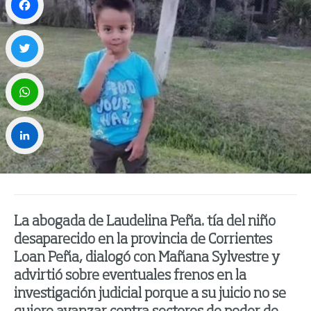
Facebook
Twitter
WhatsApp
LinkedIn
La abogada de Laudelina Peña. tía del niño
desaparecido en la provincia de Corrientes
Loan Peña, dialogó con Mañana Sylvestre y
advirtió sobre eventuales frenos en la
investigación judicial porque a su juicio no se