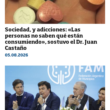
Sociedad, y adicciones: «Las
personas no saben qué están
consumiendo», sostuvo el Dr. Juan
Castaño
05.08.2026