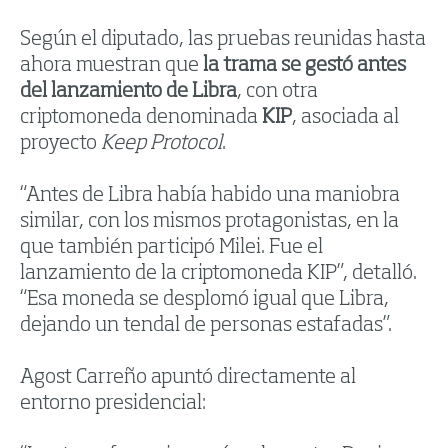
Según el diputado, las pruebas reunidas hasta
ahora muestran que
la trama se gestó antes
del lanzamiento de Libra
, con otra
criptomoneda denominada
KIP
, asociada al
proyecto
Keep Protocol
.
“Antes de Libra había habido una maniobra
similar, con los mismos protagonistas, en la
que también participó Milei. Fue el
lanzamiento de la criptomoneda KIP”, detalló.
“Esa moneda se desplomó igual que Libra,
dejando un tendal de personas estafadas”.
Agost Carreño apuntó directamente al
entorno presidencial: