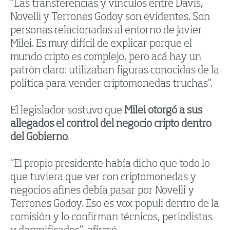
“Las transferencias y vínculos entre Davis,
Novelli y Terrones Godoy son evidentes. Son
personas relacionadas al entorno de Javier
Milei. Es muy difícil de explicar porque el
mundo cripto es complejo, pero acá hay un
patrón claro: utilizaban figuras conocidas de la
política para vender criptomonedas truchas”.
El legislador sostuvo que
Milei otorgó a sus
allegados el control del negocio cripto dentro
del Gobierno
.
“El propio presidente había dicho que todo lo
que tuviera que ver con criptomonedas y
negocios afines debía pasar por Novelli y
Terrones Godoy. Eso es vox populi dentro de la
comisión y lo confirman técnicos, periodistas