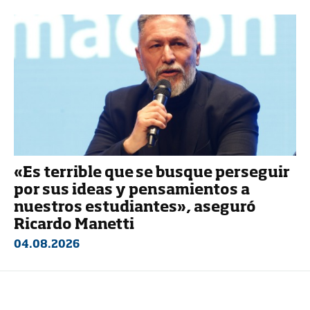
«Es terrible que se busque perseguir
por sus ideas y pensamientos a
nuestros estudiantes», aseguró
Ricardo Manetti
04.08.2026