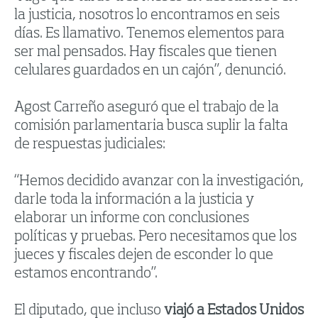
la justicia, nosotros lo encontramos en seis
días. Es llamativo. Tenemos elementos para
ser mal pensados. Hay fiscales que tienen
celulares guardados en un cajón”, denunció.
Agost Carreño aseguró que el trabajo de la
comisión parlamentaria busca suplir la falta
de respuestas judiciales:
“Hemos decidido avanzar con la investigación,
darle toda la información a la justicia y
elaborar un informe con conclusiones
políticas y pruebas. Pero necesitamos que los
jueces y fiscales dejen de esconder lo que
estamos encontrando”.
El diputado, que incluso
viajó a Estados Unidos