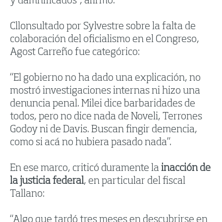
y damnificados”, afirmó.
Cllonsultado por Sylvestre sobre la falta de
colaboración del oficialismo en el Congreso,
Agost Carreño fue categórico:
“El gobierno no ha dado una explicación, no
mostró investigaciones internas ni hizo una
denuncia penal. Milei dice barbaridades de
todos, pero no dice nada de Noveli, Terrones
Godoy ni de Davis. Buscan fingir demencia,
como si acá no hubiera pasado nada”.
En ese marco, criticó duramente la
inacción de
la justicia federal
, en particular del fiscal
Tallano:
“Algo que tardó tres meses en descubrirse en