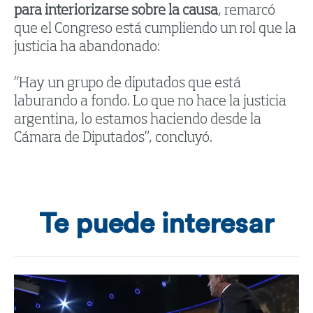
para interiorizarse sobre la causa
, remarcó
que el Congreso está cumpliendo un rol que la
justicia ha abandonado:
“Hay un grupo de diputados que está
laburando a fondo. Lo que no hace la justicia
argentina, lo estamos haciendo desde la
Cámara de Diputados”, concluyó.
Te puede interesar