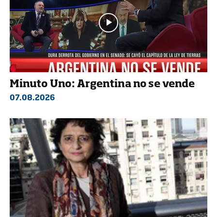
Minuto Uno: Argentina no se vende
07.08.2026