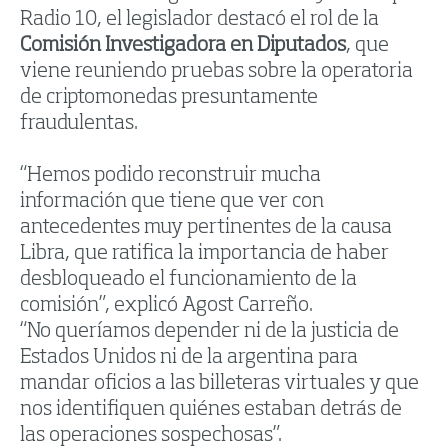
Radio 10, el legislador destacó el rol de la
Comisión Investigadora en Diputados
, que
viene reuniendo pruebas sobre la operatoria
de criptomonedas presuntamente
fraudulentas.
“Hemos podido reconstruir mucha
información que tiene que ver con
antecedentes muy pertinentes de la causa
Libra, que ratifica la importancia de haber
desbloqueado el funcionamiento de la
comisión”, explicó Agost Carreño.
“No queríamos depender ni de la justicia de
Estados Unidos ni de la argentina para
mandar oficios a las billeteras virtuales y que
nos identifiquen quiénes estaban detrás de
las operaciones sospechosas”.