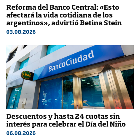
Reforma del Banco Central: «Esto
afectará la vida cotidiana de los
argentinos», advirtió Betina Stein
03.08.2026
Descuentos y hasta 24 cuotas sin
interés para celebrar el Día del Niño
06.08.2026