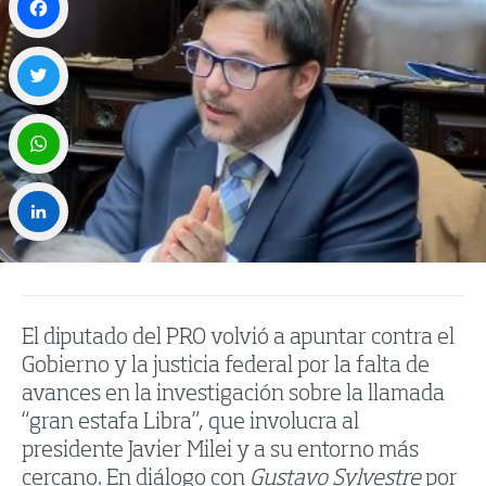
Facebook
Twitter
WhatsApp
LinkedIn
El diputado del PRO volvió a apuntar contra el
Gobierno y la justicia federal por la falta de
avances en la investigación sobre la llamada
“gran estafa Libra”, que involucra al
presidente Javier Milei y a su entorno más
cercano. En diálogo con
Gustavo Sylvestre
por