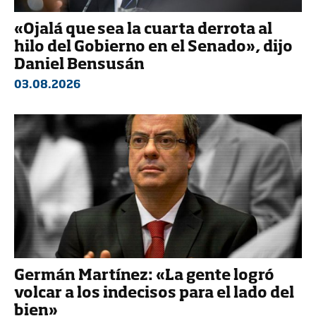
«Ojalá que sea la cuarta derrota al
hilo del Gobierno en el Senado», dijo
Daniel Bensusán
03.08.2026
Germán Martínez: «La gente logró
volcar a los indecisos para el lado del
bien»