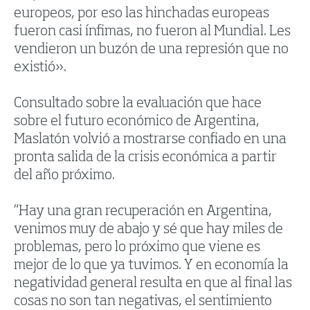
europeos, por eso las hinchadas europeas
fueron casi ínfimas, no fueron al Mundial. Les
vendieron un buzón de una represión que no
existió».
Consultado sobre la evaluación que hace
sobre el futuro económico de Argentina,
Maslatón volvió a mostrarse confiado en una
pronta salida de la crisis económica a partir
del año próximo.
“Hay una gran recuperación en Argentina,
venimos muy de abajo y sé que hay miles de
problemas, pero lo próximo que viene es
mejor de lo que ya tuvimos. Y en economía la
negatividad general resulta en que al final las
cosas no son tan negativas, el sentimiento