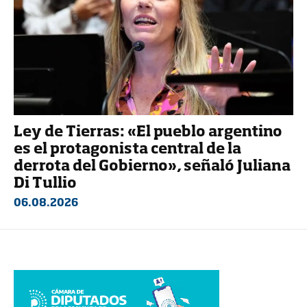
Ley de Tierras: «El pueblo argentino
es el protagonista central de la
derrota del Gobierno», señaló Juliana
Di Tullio
06.08.2026