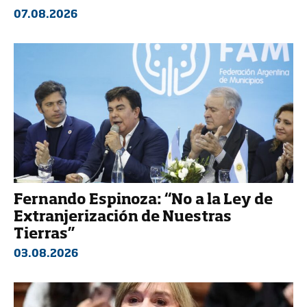
07.08.2026
Fernando Espinoza: “No a la Ley de
Extranjerización de Nuestras
Tierras”
03.08.2026