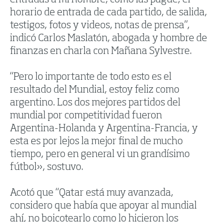
entradas a mi nombre, cómo las pagué, el
horario de entrada de cada partido, de salida,
testigos, fotos y videos, notas de prensa”,
indicó Carlos Maslatón, abogada y hombre de
finanzas en charla con Mañana Sylvestre.
“Pero lo importante de todo esto es el
resultado del Mundial, estoy feliz como
argentino. Los dos mejores partidos del
mundial por competitividad fueron
Argentina-Holanda y Argentina-Francia, y
esta es por lejos la mejor final de mucho
tiempo, pero en general vi un grandísimo
fútbol», sostuvo.
Acotó que “Qatar está muy avanzada,
considero que había que apoyar al mundial
ahí, no boicotearlo como lo hicieron los