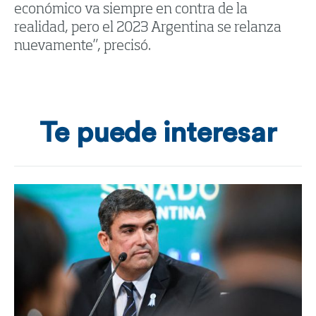
económico va siempre en contra de la
realidad, pero el 2023 Argentina se relanza
nuevamente”, precisó.
Te puede interesar