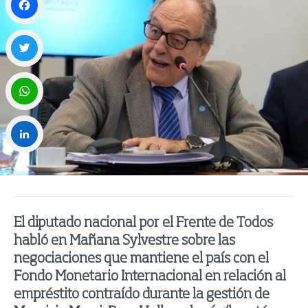
Facebook
Twitter
WhatsApp
LinkedIn
El diputado nacional por el Frente de Todos
habló en Mañana Sylvestre sobre las
negociaciones que mantiene el país con el
Fondo Monetario Internacional en relación al
empréstito contraído durante la gestión de