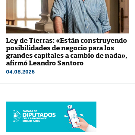
Ley de Tierras: «Están construyendo
posibilidades de negocio para los
grandes capitales a cambio de nada»,
afirmó Leandro Santoro
04.08.2026