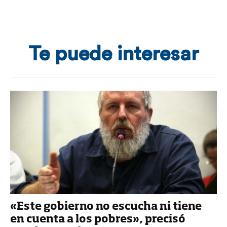
Te puede interesar
«Este gobierno no escucha ni tiene
en cuenta a los pobres», precisó