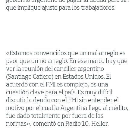
gobierno argentino de pagar la deuda pero sin
que implique ajuste para los trabajadores.
«Estamos convencidos que un mal arreglo es
peor que un no arreglo. En ese marco hay que
ver la reunión del canciller argentino
(Santiago Cafiero) en Estados Unidos. El
acuerdo con el FMI es complejo, es una
cuestión clave para el país. Es muy difícil
discutir la deuda con el FMI sin entender el
motivo por el cual la Argentina llego al crédito,
fue dado totalmente por fuera de las
normas», comentó en Radio 10, Heller.