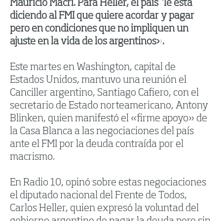
Mauricio Macri. Para Heller, el país “le está
diciendo al FMI que quiere acordar y pagar
pero en condiciones que no impliquen un
ajuste en la vida de los argentinos».
Este martes en Washington, capital de
Estados Unidos, mantuvo una reunión el
Canciller argentino, Santiago Cafiero, con el
secretario de Estado norteamericano, Antony
Blinken, quien manifestó el «firme apoyo» de
la Casa Blanca a las negociaciones del país
ante el FMI por la deuda contraída por el
macrismo.
En Radio 10, opinó sobre estas negociaciones
el diputado nacional del Frente de Todos,
Carlos Heller, quien expresó la voluntad del