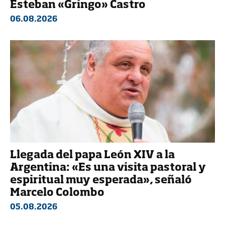
Esteban «Gringo» Castro
06.08.2026
Llegada del papa León XIV a la
Argentina: «Es una visita pastoral y
espiritual muy esperada», señaló
Marcelo Colombo
05.08.2026