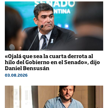
«Ojalá que sea la cuarta derrota al
hilo del Gobierno en el Senado», dijo
Daniel Bensusán
03.08.2026