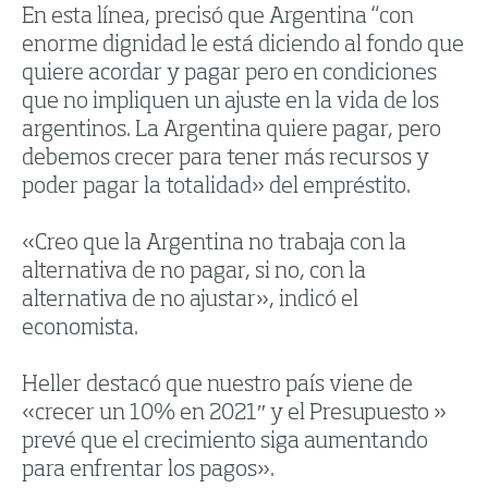
En esta línea, precisó que Argentina “con
enorme dignidad le está diciendo al fondo que
quiere acordar y pagar pero en condiciones
que no impliquen un ajuste en la vida de los
argentinos. La Argentina quiere pagar, pero
debemos crecer para tener más recursos y
poder pagar la totalidad» del empréstito.
«Creo que la Argentina no trabaja con la
alternativa de no pagar, si no, con la
alternativa de no ajustar», indicó el
economista.
Heller destacó que nuestro país viene de
«crecer un 10% en 2021″ y el Presupuesto »
prevé que el crecimiento siga aumentando
para enfrentar los pagos».