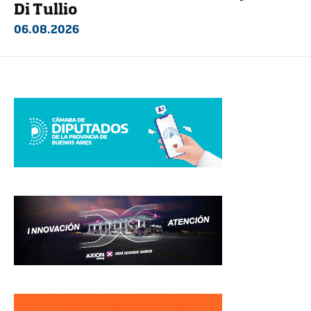
Di Tullio
06.08.2026