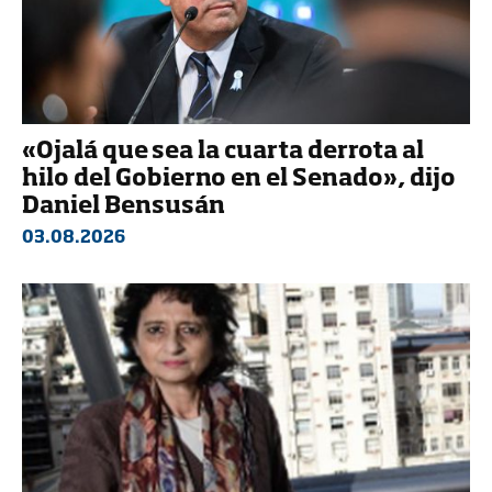
«Ojalá que sea la cuarta derrota al
hilo del Gobierno en el Senado», dijo
Daniel Bensusán
03.08.2026