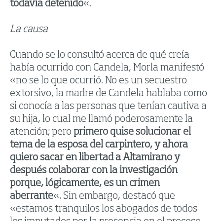
todavía detenido
«.
La causa
Cuando se lo consultó acerca de qué creía
había ocurrido con Candela, Morla manifestó
«no se lo que ocurrió. No es un secuestro
extorsivo, la madre de Candela hablaba como
si conocía a las personas que tenían cautiva a
su hija, lo cual me llamó poderosamente la
atención; pero
primero quise solucionar el
tema de la esposa del carpintero, y ahora
quiero sacar en libertad a Altamirano y
después colaborar con la investigación
porque, lógicamente, es un crimen
aberrante
«. Sin embargo, destacó que
«estamos tranquilos los abogados de todos