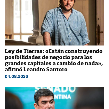
Ley de Tierras: «Están construyendo
posibilidades de negocio para los
grandes capitales a cambio de nada»,
afirmó Leandro Santoro
04.08.2026