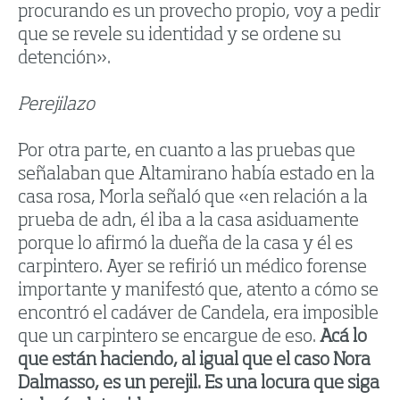
procurando es un provecho propio, voy a pedir
que se revele su identidad y se ordene su
detención».
Perejilazo
Por otra parte, en cuanto a las pruebas que
señalaban que Altamirano había estado en la
casa rosa, Morla señaló que «en relación a la
prueba de adn, él iba a la casa asiduamente
porque lo afirmó la dueña de la casa y él es
carpintero. Ayer se refirió un médico forense
importante y manifestó que, atento a cómo se
encontró el cadáver de Candela, era imposible
que un carpintero se encargue de eso.
Acá lo
que están haciendo, al igual que el caso Nora
Dalmasso, es un perejil. Es una locura que siga