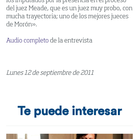
los imputados por la presencia en el proceso
del juez Meade, que es un juez muy probo, con
mucha trayectoria; uno de los mejores jueces
de Morón».
Audio completo
de la entrevista
Lunes 12 de septiembre de 2011
Te puede interesar