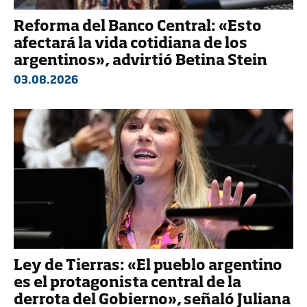
Reforma del Banco Central: «Esto
afectará la vida cotidiana de los
argentinos», advirtió Betina Stein
03.08.2026
Ley de Tierras: «El pueblo argentino
es el protagonista central de la
derrota del Gobierno», señaló Juliana