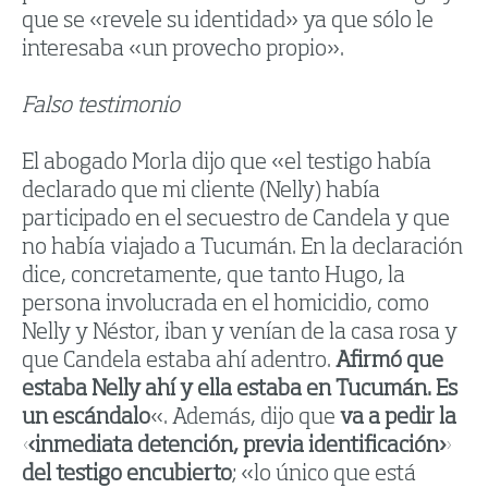
que se «revele su identidad» ya que sólo le
interesaba «un provecho propio».
Falso testimonio
El abogado Morla dijo que «el testigo había
declarado que mi cliente (Nelly) había
participado en el secuestro de Candela y que
no había viajado a Tucumán. En la declaración
dice, concretamente, que tanto Hugo, la
persona involucrada en el homicidio, como
Nelly y Néstor, iban y venían de la casa rosa y
que Candela estaba ahí adentro.
Afirmó que
estaba Nelly ahí y ella estaba en Tucumán. Es
un escándalo
«. Además, dijo que
va a pedir la
«inmediata detención, previa identificación»
del testigo encubierto
; «lo único que está