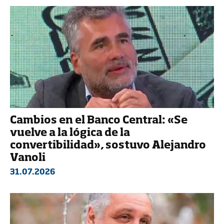
Cambios en el Banco Central: «Se
vuelve a la lógica de la
convertibilidad», sostuvo Alejandro
Vanoli
31.07.2026