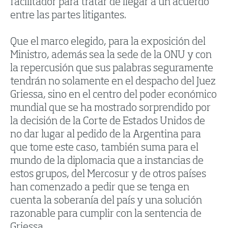
facilitador para tratar de llegar a un acuerdo
entre las partes litigantes.
Que el marco elegido, para la exposición del
Ministro, además sea la sede de la ONU y con
la repercusión que sus palabras seguramente
tendrán no solamente en el despacho del Juez
Griessa, sino en el centro del poder económico
mundial que se ha mostrado sorprendido por
la decisión de la Corte de Estados Unidos de
no dar lugar al pedido de la Argentina para
que tome este caso, también suma para el
mundo de la diplomacia que a instancias de
estos grupos, del Mercosur y de otros países
han comenzado a pedir que se tenga en
cuenta la soberanía del país y una solución
razonable para cumplir con la sentencia de
Griessa.