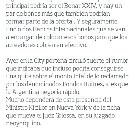
principal podría ser el Bonar XXIV, y hay un
par de bonos más que también podrían
formar parte de la oferta…Y seguramente
uno o dos Bancos Internacionales que se van
a encargar de colocar esos bonos para que los
acreedores cobren en efectivo.
Ayer en la City porteña circuló fuerte el rumor
que indicaba que incluso podría conseguirse
una quita sobre el monto total de lo reclamado
por los denominados Fondos Buitres, si es que
la Argentina negocia rápido.
Mucho dependerá de esta presencia del
Ministro Kicillof en Nueva York y de la ficha
que mueva el Juez Griessa, en su Juzgado
neoyorquino.