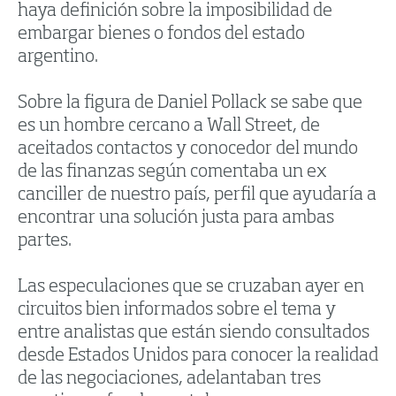
haya definición sobre la imposibilidad de
embargar bienes o fondos del estado
argentino.
Sobre la figura de Daniel Pollack se sabe que
es un hombre cercano a Wall Street, de
aceitados contactos y conocedor del mundo
de las finanzas según comentaba un ex
canciller de nuestro país, perfil que ayudaría a
encontrar una solución justa para ambas
partes.
Las especulaciones que se cruzaban ayer en
circuitos bien informados sobre el tema y
entre analistas que están siendo consultados
desde Estados Unidos para conocer la realidad
de las negociaciones, adelantaban tres