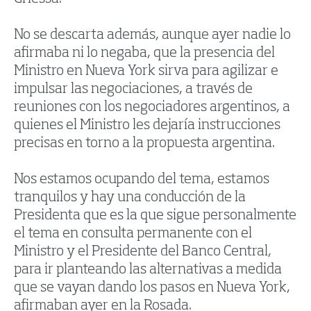
No se descarta además, aunque ayer nadie lo
afirmaba ni lo negaba, que la presencia del
Ministro en Nueva York sirva para agilizar e
impulsar las negociaciones, a través de
reuniones con los negociadores argentinos, a
quienes el Ministro les dejaría instrucciones
precisas en torno a la propuesta argentina.
Nos estamos ocupando del tema, estamos
tranquilos y hay una conducción de la
Presidenta que es la que sigue personalmente
el tema en consulta permanente con el
Ministro y el Presidente del Banco Central,
para ir planteando las alternativas a medida
que se vayan dando los pasos en Nueva York,
afirmaban ayer en la Rosada.