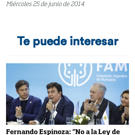
Miércoles 25 de junio de 2014
Te puede interesar
Fernando Espinoza: “No a la Ley de