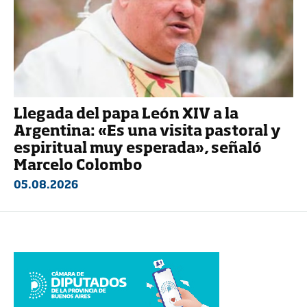
Llegada del papa León XIV a la
Argentina: «Es una visita pastoral y
espiritual muy esperada», señaló
Marcelo Colombo
05.08.2026