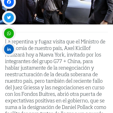
Facebook
Twitter
La repentina y fugaz visita que el Ministro de
WhatsApp
Economía de nuestro país, Axel Kicillof
realizará hoy a Nueva York, invitado por los
LinkedIn
integrantes del grupo G77 + China, para
hablar justamente de la renegociación y
reestructuración de la deuda soberana de
nuestro país, pero también del reciente fallo
del Juez Griessa y las negociaciones en curso
con los Fondos Buitres, abrió otra puerta de
expectativas positivas en el gobierno, que se
suma a la designación de Daniel Pollack como