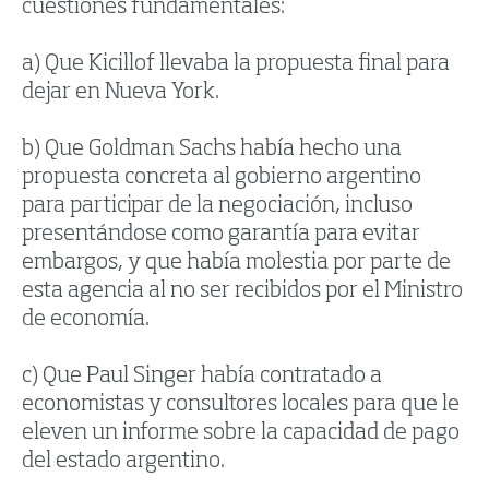
cuestiones fundamentales:
a) Que Kicillof llevaba la propuesta final para
dejar en Nueva York.
b) Que Goldman Sachs había hecho una
propuesta concreta al gobierno argentino
para participar de la negociación, incluso
presentándose como garantía para evitar
embargos, y que había molestia por parte de
esta agencia al no ser recibidos por el Ministro
de economía.
c) Que Paul Singer había contratado a
economistas y consultores locales para que le
eleven un informe sobre la capacidad de pago
del estado argentino.