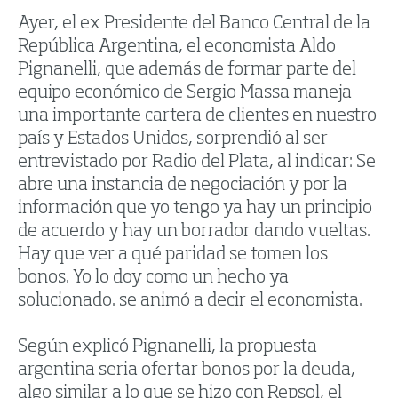
Ayer, el ex Presidente del Banco Central de la
República Argentina, el economista Aldo
Pignanelli, que además de formar parte del
equipo económico de Sergio Massa maneja
una importante cartera de clientes en nuestro
país y Estados Unidos, sorprendió al ser
entrevistado por Radio del Plata, al indicar: Se
abre una instancia de negociación y por la
información que yo tengo ya hay un principio
de acuerdo y hay un borrador dando vueltas.
Hay que ver a qué paridad se tomen los
bonos. Yo lo doy como un hecho ya
solucionado. se animó a decir el economista.
Según explicó Pignanelli, la propuesta
argentina seria ofertar bonos por la deuda,
algo similar a lo que se hizo con Repsol, el