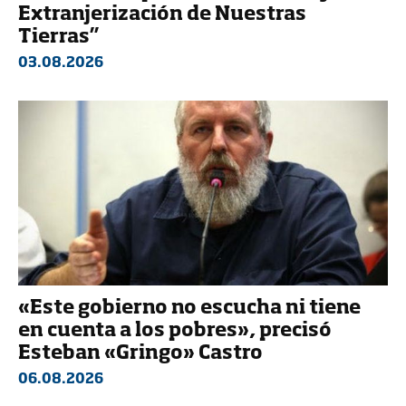
Extranjerización de Nuestras
Tierras”
03.08.2026
«Este gobierno no escucha ni tiene
en cuenta a los pobres», precisó
Esteban «Gringo» Castro
06.08.2026