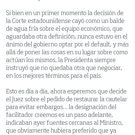
Si bien en un primer momento la decisión de
la Corte estadounidense cayó como un balde
de agua fría sobre el equipo económico, que
aguardaba otra definición, nunca estuvo en el
ánimo del gobierno optar por el default, y más
allá de poner las cosas en su lugar sobre como
actúan los mismos, la Presidenta siempre
instruyó que no quedaba otra que negociar,
en los mejores términos para el país.
Esto es día a día, ahora esperemos que decide
el Juez sobre el pedido de restaurar la cautelar
para evitar embargos… la designación del
facilitador creemos es un paso adelante,
indicaban ayer fuentes cercanas al Ministro,
que obviamente hubiera preferido que ya