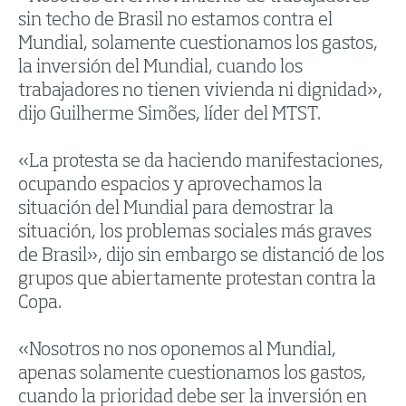
sin techo de Brasil no estamos contra el
Mundial, solamente cuestionamos los gastos,
la inversión del Mundial, cuando los
trabajadores no tienen vivienda ni dignidad»,
dijo Guilherme Simões, líder del MTST.
«La protesta se da haciendo manifestaciones,
ocupando espacios y aprovechamos la
situación del Mundial para demostrar la
situación, los problemas sociales más graves
de Brasil», dijo sin embargo se distanció de los
grupos que abiertamente protestan contra la
Copa.
«Nosotros no nos oponemos al Mundial,
apenas solamente cuestionamos los gastos,
cuando la prioridad debe ser la inversión en