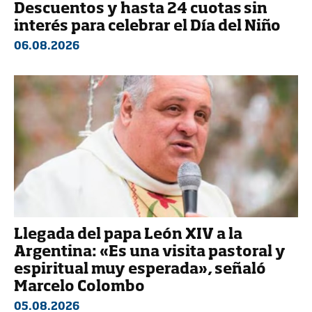
Descuentos y hasta 24 cuotas sin
interés para celebrar el Día del Niño
06.08.2026
Llegada del papa León XIV a la
Argentina: «Es una visita pastoral y
espiritual muy esperada», señaló
Marcelo Colombo
05.08.2026