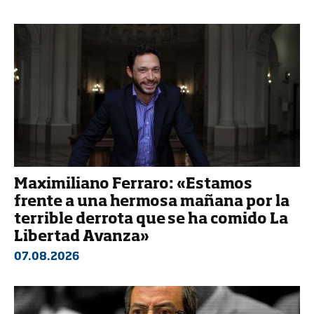
Maximiliano Ferraro: «Estamos
frente a una hermosa mañana por la
terrible derrota que se ha comido La
Libertad Avanza»
07.08.2026