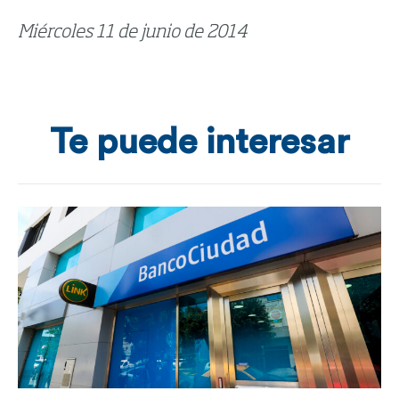
Miércoles 11 de junio de 2014
Te puede interesar