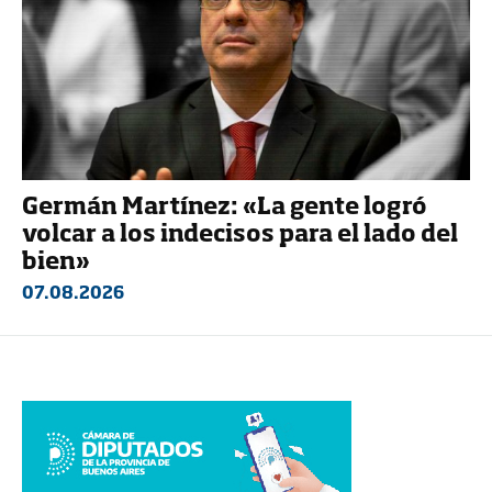
Germán Martínez: «La gente logró
volcar a los indecisos para el lado del
bien»
07.08.2026