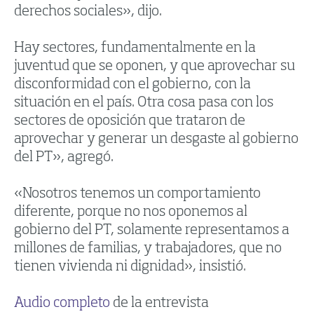
derechos sociales», dijo.
Hay sectores, fundamentalmente en la
juventud que se oponen, y que aprovechar su
disconformidad con el gobierno, con la
situación en el país. Otra cosa pasa con los
sectores de oposición que trataron de
aprovechar y generar un desgaste al gobierno
del PT», agregó.
«Nosotros tenemos un comportamiento
diferente, porque no nos oponemos al
gobierno del PT, solamente representamos a
millones de familias, y trabajadores, que no
tienen vivienda ni dignidad», insistió.
Audio completo
de la entrevista