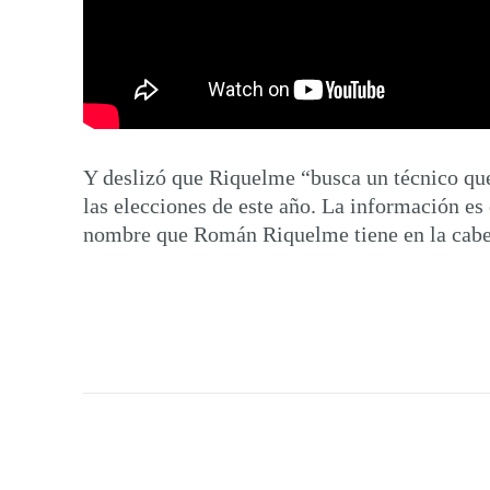
Y deslizó que Riquelme “busca un técnico que
las elecciones de este año. La información es
nombre que Román Riquelme tiene en la cabez