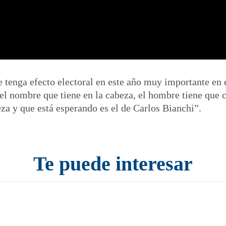
 tenga efecto electoral en este año muy importante en 
 el nombre que tiene en la cabeza, el hombre tiene que
a y que está esperando es el de Carlos Bianchi
”.
Te puede interesar