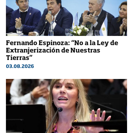
Fernando Espinoza: “No a la Ley de
Extranjerización de Nuestras
Tierras”
03.08.2026