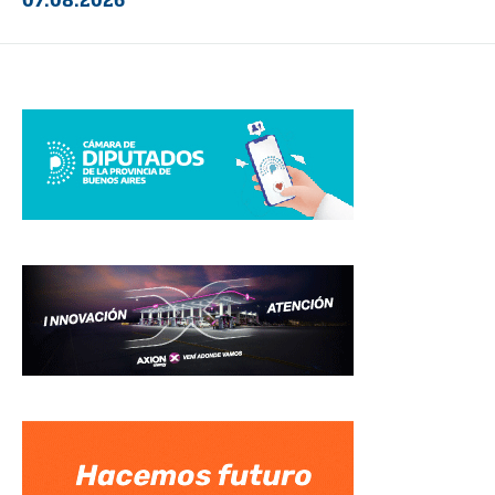
07.08.2026