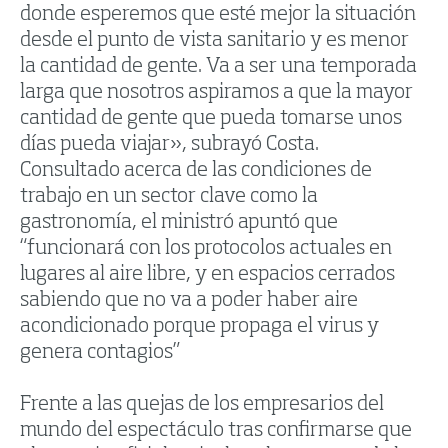
donde esperemos que esté mejor la situación
desde el punto de vista sanitario y es menor
la cantidad de gente. Va a ser una temporada
larga que nosotros aspiramos a que la mayor
cantidad de gente que pueda tomarse unos
días pueda viajar», subrayó Costa.
Consultado acerca de las condiciones de
trabajo en un sector clave como la
gastronomía, el ministró apuntó que
“funcionará con los protocolos actuales en
lugares al aire libre, y en espacios cerrados
sabiendo que no va a poder haber aire
acondicionado porque propaga el virus y
genera contagios”
Frente a las quejas de los empresarios del
mundo del espectáculo tras confirmarse que