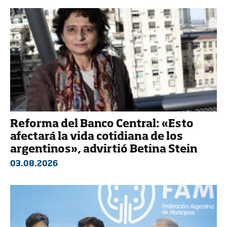
Reforma del Banco Central: «Esto
afectará la vida cotidiana de los
argentinos», advirtió Betina Stein
03.08.2026