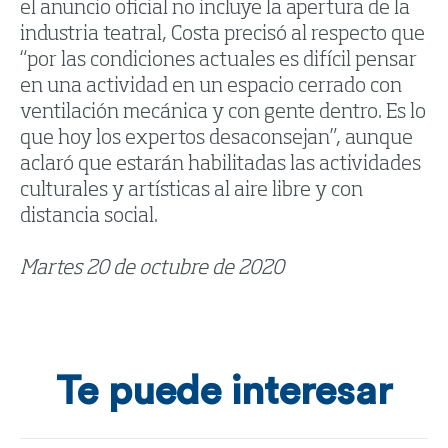
el anuncio oficial no incluye la apertura de la
industria teatral, Costa precisó al respecto que
“por las condiciones actuales es difícil pensar
en una actividad en un espacio cerrado con
ventilación mecánica y con gente dentro. Es lo
que hoy los expertos desaconsejan”, aunque
aclaró que estarán habilitadas las actividades
culturales y artísticas al aire libre y con
distancia social.
Martes 20 de octubre de 2020
Te puede interesar