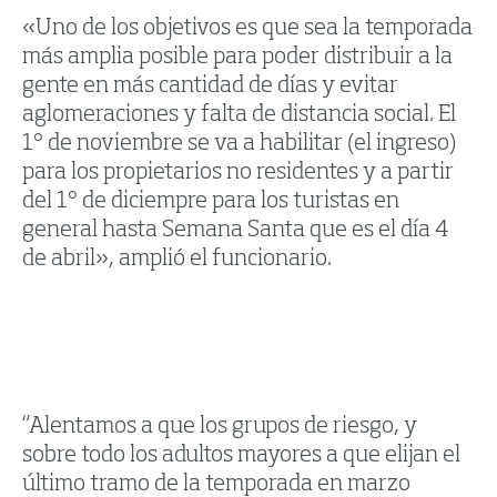
«Uno de los objetivos es que sea la temporada
más amplia posible para poder distribuir a la
gente en más cantidad de días y evitar
aglomeraciones y falta de distancia social. El
1° de noviembre se va a habilitar (el ingreso)
para los propietarios no residentes y a partir
del 1° de diciempre para los turistas en
general hasta Semana Santa que es el día 4
de abril», amplió el funcionario.
“Alentamos a que los grupos de riesgo, y
sobre todo los adultos mayores a que elijan el
último tramo de la temporada en marzo