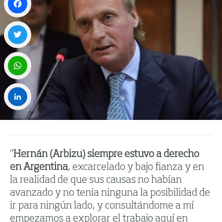
Facebook
Twitter
WhatsApp
LinkedIn
“
Hernán (Arbizu) siempre estuvo a derecho
en Argentina
, excarcelado y bajo fianza y en
la realidad de que sus causas no habían
avanzado y no tenía ninguna la posibilidad de
ir para ningún lado, y consultándome a mí
empezamos a explorar el trabajo aquí en