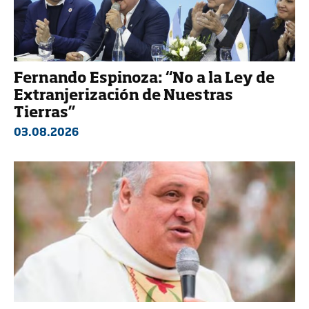
Fernando Espinoza: “No a la Ley de
Extranjerización de Nuestras
Tierras”
03.08.2026