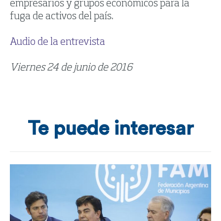
empresarios y grupos económicos para la
fuga de activos del país.
Audio de la entrevista
Viernes 24 de junio de 2016
Te puede interesar