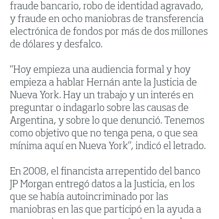
fraude bancario, robo de identidad agravado,
y fraude en ocho maniobras de transferencia
electrónica de fondos por más de dos millones
de dólares y desfalco.
“Hoy empieza una audiencia formal y hoy
empieza a hablar Hernán ante la Justicia de
Nueva York. Hay un trabajo y un interés en
preguntar o indagarlo sobre las causas de
Argentina, y sobre lo que denunció. Tenemos
como objetivo que no tenga pena, o que sea
mínima aquí en Nueva York”, indicó el letrado.
En 2008, el financista arrepentido del banco
JP Morgan entregó datos a la Justicia, en los
que se había autoincriminado por las
maniobras en las que participó en la ayuda a