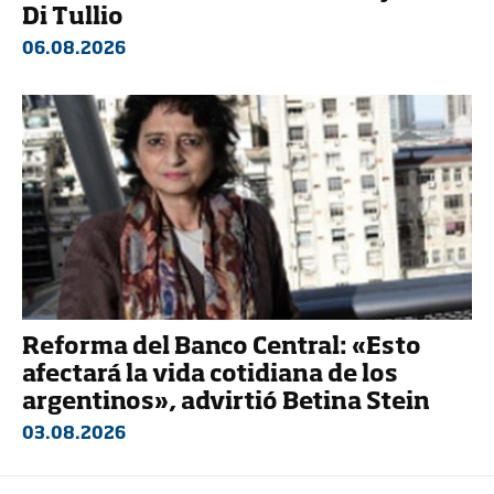
Di Tullio
06.08.2026
Reforma del Banco Central: «Esto
afectará la vida cotidiana de los
argentinos», advirtió Betina Stein
03.08.2026