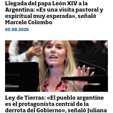
Llegada del papa León XIV a la
Argentina: «Es una visita pastoral y
espiritual muy esperada», señaló
Marcelo Colombo
05.08.2026
Ley de Tierras: «El pueblo argentino
es el protagonista central de la
derrota del Gobierno», señaló Juliana