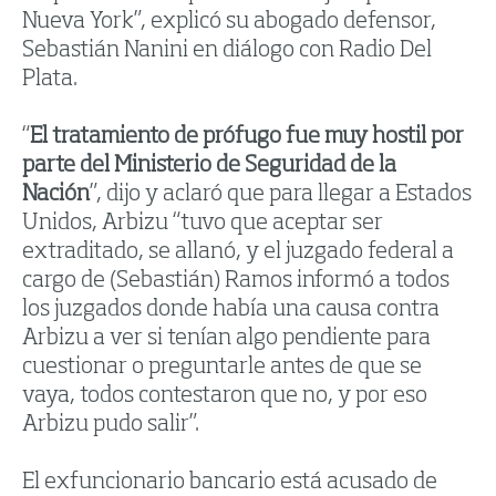
Nueva York”, explicó su abogado defensor,
Sebastián Nanini en diálogo con Radio Del
Plata.
“
El tratamiento de prófugo fue muy hostil por
parte del Ministerio de Seguridad de la
Nación
”, dijo y aclaró que para llegar a Estados
Unidos, Arbizu “tuvo que aceptar ser
extraditado, se allanó, y el juzgado federal a
cargo de (Sebastián) Ramos informó a todos
los juzgados donde había una causa contra
Arbizu a ver si tenían algo pendiente para
cuestionar o preguntarle antes de que se
vaya, todos contestaron que no, y por eso
Arbizu pudo salir”.
El exfuncionario bancario está acusado de