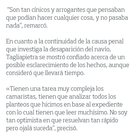
“Son tan cínicos y arrogantes que pensaban
que podían hacer cualquier cosa, y no pasaba
nada”, remarcó.
En cuanto a la continuidad de la causa penal
que investiga la desaparición del navío,
Tagliapietra se mostró confiado acerca de un
posible esclarecimiento de los hechos, aunque
consideró que llevará tiempo.
«Tienen una tarea muy compleja los
camaristas, tienen que analizar todos los
planteos que hicimos en base al expediente
con lo cual tienen que leer muchísimo. No soy
tan optimista en que resuelvan tan rápido
pero ojalá suceda”, precisó.