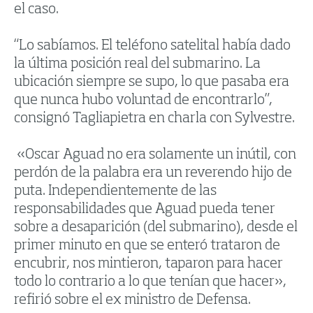
el caso.
“Lo sabíamos. El teléfono satelital había dado
la última posición real del submarino. La
ubicación siempre se supo, lo que pasaba era
que nunca hubo voluntad de encontrarlo”,
consignó Tagliapietra en charla con Sylvestre.
«Oscar Aguad no era solamente un inútil, con
perdón de la palabra era un reverendo hijo de
puta. Independientemente de las
responsabilidades que Aguad pueda tener
sobre a desaparición (del submarino), desde el
primer minuto en que se enteró trataron de
encubrir, nos mintieron, taparon para hacer
todo lo contrario a lo que tenían que hacer»,
refirió sobre el ex ministro de Defensa.