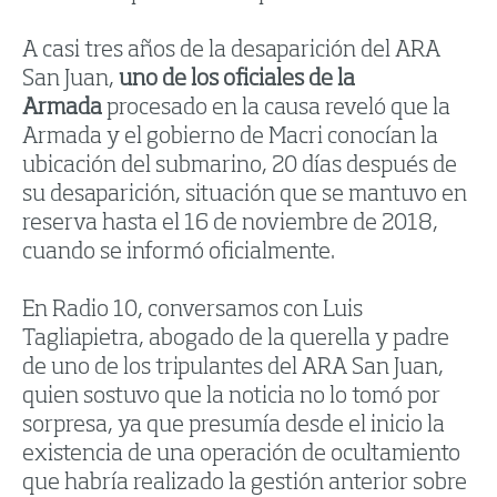
A casi tres años de la desaparición del ARA
San Juan,
uno de los oficiales de la
Armada
procesado en la causa reveló que la
Armada y el gobierno de Macri conocían la
ubicación del submarino, 20 días después de
su desaparición, situación que se mantuvo en
reserva hasta el 16 de noviembre de 2018,
cuando se informó oficialmente.
En Radio 10, conversamos con Luis
Tagliapietra, abogado de la querella y padre
de uno de los tripulantes del ARA San Juan,
quien sostuvo que la noticia no lo tomó por
sorpresa, ya que presumía desde el inicio la
existencia de una operación de ocultamiento
que habría realizado la gestión anterior sobre