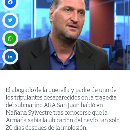
Facebook
Twitter
WhatsApp
LinkedIn
El abogado de la querella y padre de uno de
los tripulantes desaparecidos en la tragedia
del submarino ARA San Juan habló en
Mañana Sylvestre tras conocerse que la
Armada sabía la ubicación del navío tan solo
20 días después de la implosión.