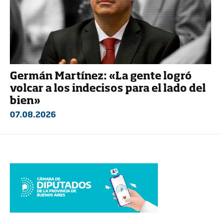
Germán Martínez: «La gente logró
volcar a los indecisos para el lado del
bien»
07.08.2026