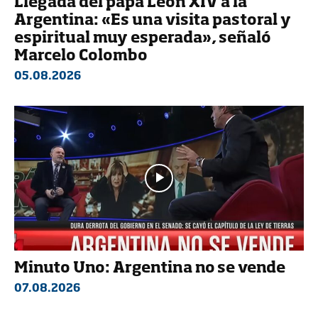
Llegada del papa León XIV a la
Argentina: «Es una visita pastoral y
espiritual muy esperada», señaló
Marcelo Colombo
05.08.2026
Minuto Uno: Argentina no se vende
07.08.2026