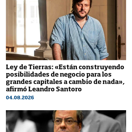
Ley de Tierras: «Están construyendo
posibilidades de negocio para los
grandes capitales a cambio de nada»,
afirmó Leandro Santoro
04.08.2026