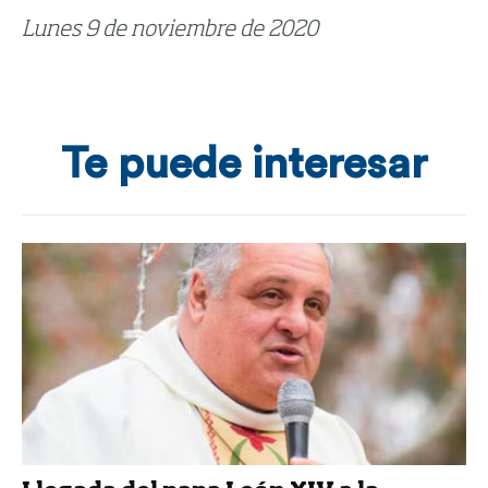
Lunes 9 de noviembre de 2020
Te puede interesar