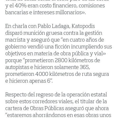
y el 40% eran costo financiero, comisiones
bancarias e intereses millonarios».
En charla con Pablo Ladaga, Katopodis
disparó munición gruesa contra la gestión
macrista y aseguró que “en cuatro años de
gobierno vendió una ficción incumpliendo sus
objetivos en materia de obra pública y vial»
porque “prometieron 2800 kilómetros de
autopistas e hicieron solamente 365,
prometieron 4000 kilómetros de ruta segura
e hicieron apenas 6”.
Respecto del regreso de la operación estatal
sobre estos corredores viales, el titular de la
cartera de Obras Públicas aseguró que ahora
“estaremos ahorrándonos en esas obras unos