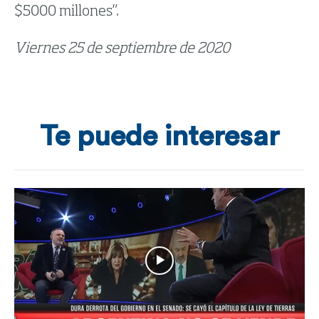
$5000 millones”.
Viernes 25 de septiembre de 2020
Te puede interesar