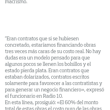
macrismo.
“Eran contratos que si se hubiesen
concretado, estaríamos financiando obras
tres veces más caras de su costo real. No hay
dudas era un modelo pensado para que
algunos pocos se llenen los bolsillos y el
estado pierda plata. Eran contratos que
estaban dolarizados, contratos escritos
solamente para favorecer a las contratistas y
para generar un negocio financiero», expresó
el funcionario en Radio 10.
En esta línea, prosiguió: «El 60% del monto
total de estas obras el costo puro de las obras