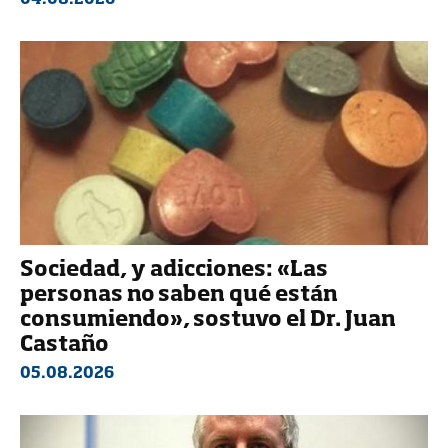
Sociedad, y adicciones: «Las
personas no saben qué están
consumiendo», sostuvo el Dr. Juan
Castaño
05.08.2026