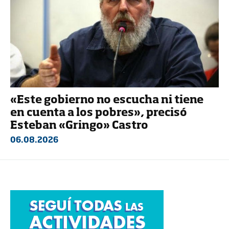
«Este gobierno no escucha ni tiene
en cuenta a los pobres», precisó
Esteban «Gringo» Castro
06.08.2026