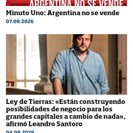
Minuto Uno: Argentina no se vende
07.08.2026
Ley de Tierras: «Están construyendo
posibilidades de negocio para los
grandes capitales a cambio de nada»,
afirmó Leandro Santoro
04.08.2026