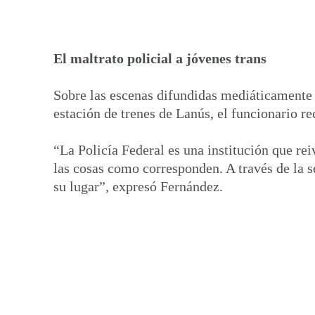
El maltrato policial a jóvenes trans
Sobre las escenas difundidas mediáticamente 
estación de trenes de Lanús, el funcionario r
“La Policía Federal es una institución que re
las cosas como corresponden. A través de la s
su lugar”, expresó Fernández.