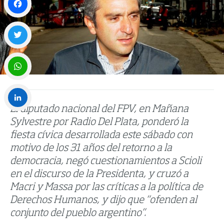
Facebook
Twitter
WhatsApp
El diputado nacional del FPV, en Mañana
LinkedIn
Sylvestre por Radio Del Plata, ponderó la
fiesta cívica desarrollada este sábado con
motivo de los 31 años del retorno a la
democracia, negó cuestionamientos a Scioli
en el discurso de la Presidenta, y cruzó a
Macri y Massa por las críticas a la política de
Derechos Humanos, y dijo que “ofenden al
conjunto del pueblo argentino”.