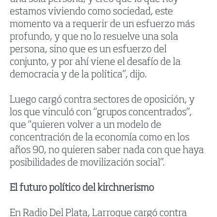
estamos viviendo como sociedad, este
momento va a requerir de un esfuerzo más
profundo, y que no lo resuelve una sola
persona, sino que es un esfuerzo del
conjunto, y por ahí viene el desafío de la
democracia y de la política”, dijo.
Luego cargó contra sectores de oposición, y
los que vinculó con “grupos concentrados”,
que “quieren volver a un modelo de
concentración de la economía como en los
años 90, no quieren saber nada con que haya
posibilidades de movilización social”.
El futuro político del kirchnerismo
En Radio Del Plata, Larroque cargó contra