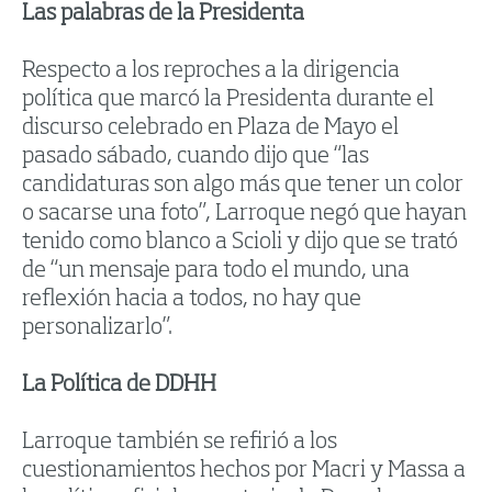
Las palabras de la Presidenta
Respecto a los reproches a la dirigencia
política que marcó la Presidenta durante el
discurso celebrado en Plaza de Mayo el
pasado sábado, cuando dijo que “las
candidaturas son algo más que tener un color
o sacarse una foto”, Larroque negó que hayan
tenido como blanco a Scioli y dijo que se trató
de “un mensaje para todo el mundo, una
reflexión hacia a todos, no hay que
personalizarlo”.
La Política de DDHH
Larroque también se refirió a los
cuestionamientos hechos por Macri y Massa a