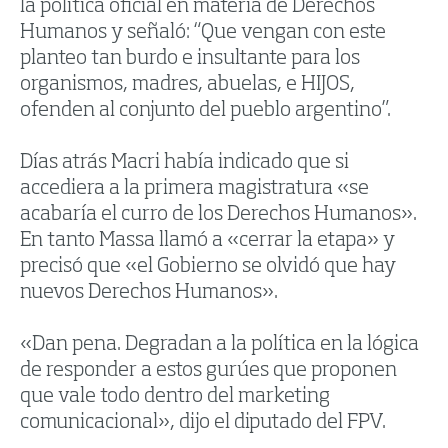
la política oficial en materia de Derechos
Humanos y señaló: “Que vengan con este
planteo tan burdo e insultante para los
organismos, madres, abuelas, e HIJOS,
ofenden al conjunto del pueblo argentino”.
Días atrás Macri había indicado que si
accediera a la primera magistratura «se
acabaría el curro de los Derechos Humanos».
En tanto Massa llamó a «cerrar la etapa» y
precisó que «el Gobierno se olvidó que hay
nuevos Derechos Humanos».
«Dan pena. Degradan a la política en la lógica
de responder a estos gurúes que proponen
que vale todo dentro del marketing
comunicacional», dijo el diputado del FPV.