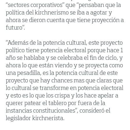
“sectores corporativos” que “pensaban que la
política del kirchnerismo se iba a agotar y
ahora se dieron cuenta que tiene proyección a
futuro”.
“Además de la potencia cultural, este proyecto
político tiene potencia electoral porque hace 1
año se hablaba y se celebraba el fin de ciclo, y
ahora lo que están viendo y se proyecta como
una pesadilla, es la potencia cultural de este
proyecto que hay chances mas que claras que
lo cultural se transforme en potencia electoral
y esto es lo que los crispa y los hace apelar a
querer patear el tablero por fuera de la
instancias constitucionales”, consideró el
legislador kirchnerista.