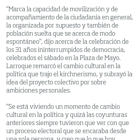
“Marca la capacidad de movilización y de
acompañamiento de la ciudadanía en general,
la organizada por supuesto y también de
población suelta que se acerca de modo
espontáneo”, dijo acerca de la celebración de
los 31 años ininterrumpidos de democracia,
celebrados el sábado en la Plaza de Mayo.
Larroque remarcó el cambio cultural en la
política que trajo el kirchnerismo, y subrayó la
idea del proyecto colectivo por sobre
ambiciones personales.
“Se está viviendo un momento de cambio
cultural en la política y quizá las coyunturas
anteriores siempre tuvieron que ver con que
un proceso electoral que se encaraba desde
una sola persona, y creo que lo que hoy