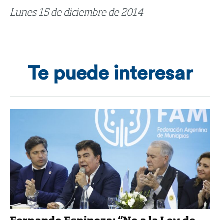
Lunes 15 de diciembre de 2014
Te puede interesar