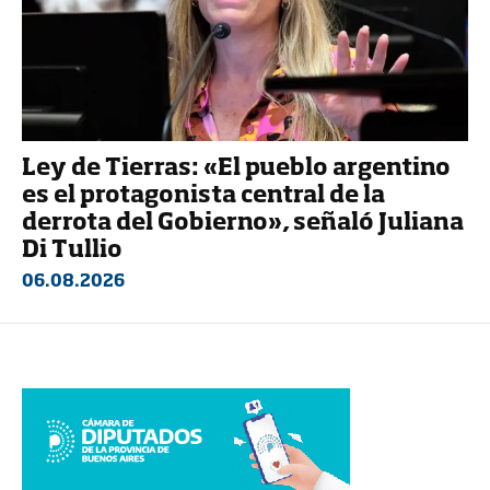
Ley de Tierras: «El pueblo argentino
es el protagonista central de la
derrota del Gobierno», señaló Juliana
Di Tullio
06.08.2026