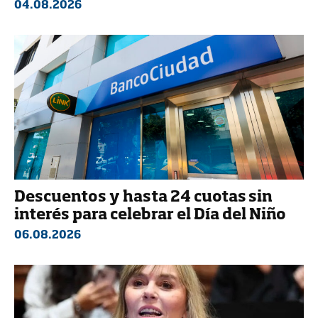
04.08.2026
Descuentos y hasta 24 cuotas sin
interés para celebrar el Día del Niño
06.08.2026