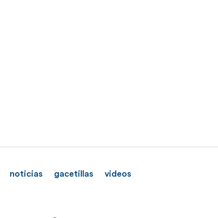
noticias
gacetillas
videos