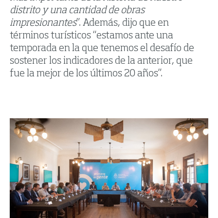
distrito y una cantidad de obras
impresionantes
”. Además, dijo que en
términos turísticos “estamos ante una
temporada en la que tenemos el desafío de
sostener los indicadores de la anterior, que
fue la mejor de los últimos 20 años”.