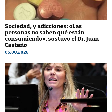
Sociedad, y adicciones: «Las
personas no saben qué están
consumiendo», sostuvo el Dr. Juan
Castaño
05.08.2026