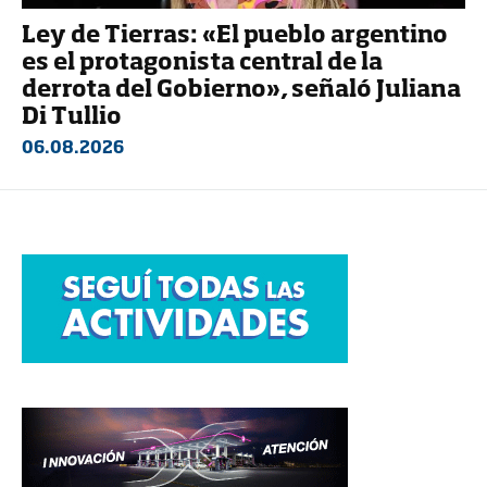
Ley de Tierras: «El pueblo argentino
es el protagonista central de la
derrota del Gobierno», señaló Juliana
Di Tullio
06.08.2026