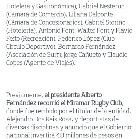
Hotelera y Gastronómica), Gabriel Nesteruc
(Cámara de Comercio), Liliana Dalponte
(Cámara de Concesionarios), Gabriel Storino
(Hotelería), Antonio Font, Walter Font y Flavio
Feito (Recreación), Federico López (Club
Círculo Deportivo), Bernardo Fernández
(Asociación de Surf); Jorge Cañueto y Claudio
Copes (Agente de Viajes).
Previamente,
el presidente Alberto
Fernández recorrió el Miramar Rugby Club
,
donde fue recibido por el titular de la entidad,
Alejandro Dos Reis Rosa, y deportistas de
diversas disciplinas y anunció que el Gobierno
nacional invertirá 48 millones de pesos en