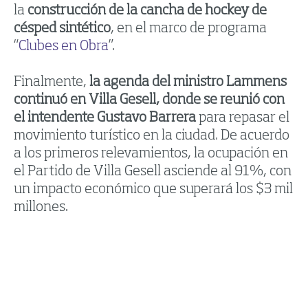
la
construcción de la cancha de hockey de
césped sintético
, en el marco de programa
“
Clubes en Obra
”.
Finalmente,
la agenda del ministro Lammens
continuó en Villa Gesell, donde se reunió con
el intendente Gustavo Barrera
para repasar el
movimiento turístico en la ciudad. De acuerdo
a los primeros relevamientos, la ocupación en
el Partido de Villa Gesell asciende al 91%, con
un impacto económico que superará los $3 mil
millones.