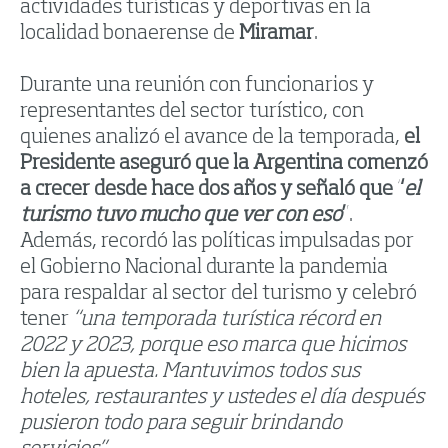
actividades turísticas y deportivas en la
localidad bonaerense de
Miramar
.
Durante una reunión con funcionarios y
representantes del sector turístico, con
quienes analizó el avance de la temporada,
el
Presidente aseguró que la Argentina comenzó
a crecer desde hace dos años y señaló que “
el
turismo tuvo mucho que ver con eso
”
.
Además, recordó las políticas impulsadas por
el Gobierno Nacional durante la pandemia
para respaldar al sector del turismo y celebró
tener
“una temporada turística récord en
2022 y 2023, porque eso marca que hicimos
bien la apuesta. Mantuvimos todos sus
hoteles, restaurantes y ustedes el día después
pusieron todo para seguir brindando