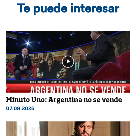
Te puede interesar
Minuto Uno: Argentina no se vende
07.08.2026