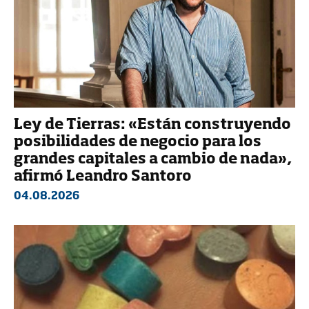
Ley de Tierras: «Están construyendo
posibilidades de negocio para los
grandes capitales a cambio de nada»,
afirmó Leandro Santoro
04.08.2026