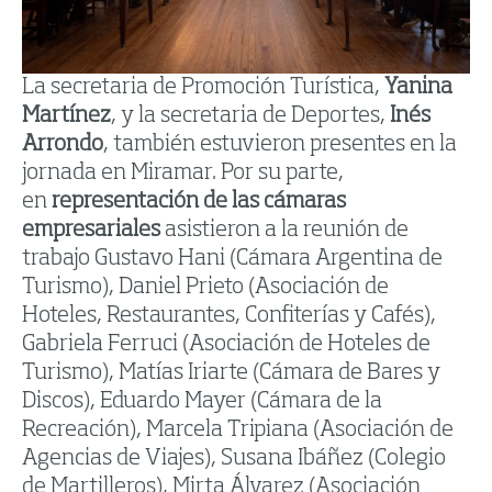
La secretaria de Promoción Turística,
Yanina
Martínez
, y la secretaria de Deportes,
Inés
Arrondo
, también estuvieron presentes en la
jornada en Miramar. Por su parte,
en
representación de las cámaras
empresariales
asistieron a la reunión de
trabajo Gustavo Hani (Cámara Argentina de
Turismo), Daniel Prieto (Asociación de
Hoteles, Restaurantes, Confiterías y Cafés),
Gabriela Ferruci (Asociación de Hoteles de
Turismo), Matías Iriarte (Cámara de Bares y
Discos), Eduardo Mayer (Cámara de la
Recreación), Marcela Tripiana (Asociación de
Agencias de Viajes), Susana Ibáñez (Colegio
de Martilleros), Mirta Álvarez (Asociación