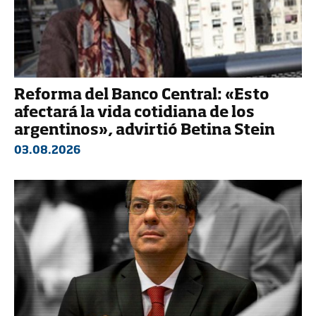
Reforma del Banco Central: «Esto
afectará la vida cotidiana de los
argentinos», advirtió Betina Stein
03.08.2026