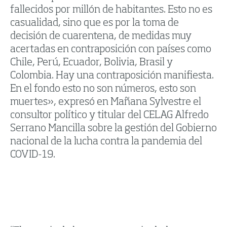
fallecidos por millón de habitantes. Esto no es
casualidad, sino que es por la toma de
decisión de cuarentena, de medidas muy
acertadas en contraposición con países como
Chile, Perú, Ecuador, Bolivia, Brasil y
Colombia. Hay una contraposición manifiesta.
En el fondo esto no son números, esto son
muertes», expresó en Mañana Sylvestre el
consultor político y titular del CELAG Alfredo
Serrano Mancilla sobre la gestión del Gobierno
nacional de la lucha contra la pandemia del
COVID-19.