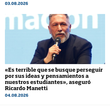
03.08.2026
«Es terrible que se busque perseguir
por sus ideas y pensamientos a
nuestros estudiantes», aseguró
Ricardo Manetti
04.08.2026