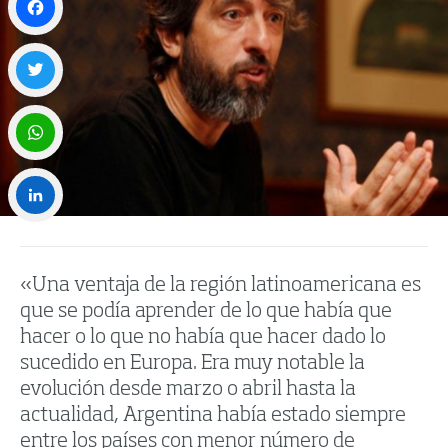
Facebook
Twitter
WhatsApp
LinkedIn
«Una ventaja de la región latinoamericana es
que se podía aprender de lo que había que
hacer o lo que no había que hacer dado lo
sucedido en Europa. Era muy notable la
evolución desde marzo o abril hasta la
actualidad, Argentina había estado siempre
entre los países con menor número de