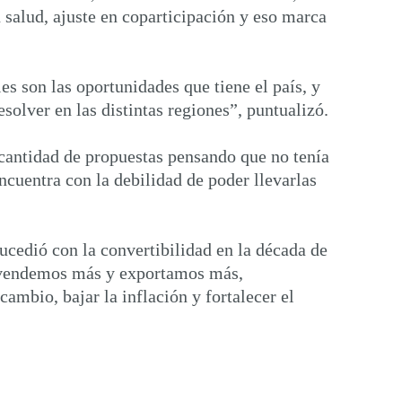
n salud, ajuste en coparticipación y eso marca
es son las oportunidades que tiene el país, y
solver en las distintas regiones”, puntualizó.
 cantidad de propuestas pensando que no tenía
ncuentra con la debilidad de poder llevarlas
ucedió con la convertibilidad en la década de
i vendemos más y exportamos más,
ambio, bajar la inflación y fortalecer el