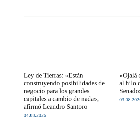
Ley de Tierras: «Están
«Ojalá q
construyendo posibilidades de
al hilo 
negocio para los grandes
Senado»
capitales a cambio de nada»,
03.08.202
afirmó Leandro Santoro
04.08.2026