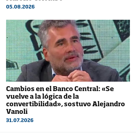
05.08.2026
Cambios en el Banco Central: «Se
vuelve a la lógica de la
convertibilidad», sostuvo Alejandro
Vanoli
31.07.2026