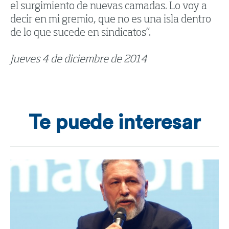
el surgimiento de nuevas camadas. Lo voy a
decir en mi gremio, que no es una isla dentro
de lo que sucede en sindicatos”.
Jueves 4 de diciembre de 2014
Te puede interesar