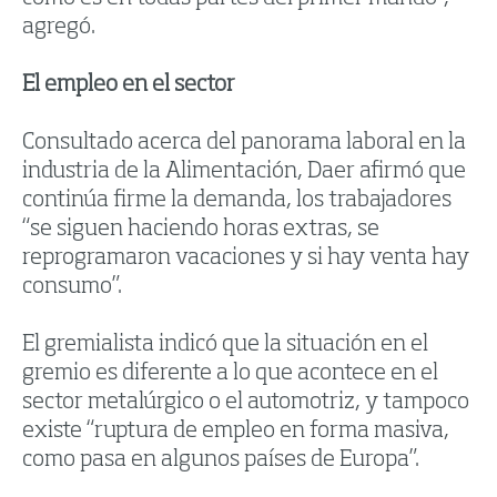
agregó.
El empleo en el sector
Consultado acerca del panorama laboral en la
industria de la Alimentación, Daer afirmó que
continúa firme la demanda, los trabajadores
“se siguen haciendo horas extras, se
reprogramaron vacaciones y si hay venta hay
consumo”.
El gremialista indicó que la situación en el
gremio es diferente a lo que acontece en el
sector metalúrgico o el automotriz, y tampoco
existe “ruptura de empleo en forma masiva,
como pasa en algunos países de Europa”.