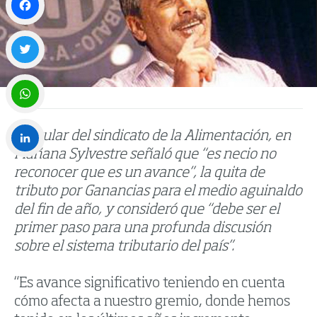
Facebook
Twitter
WhatsApp
El titular del sindicato de la Alimentación, en
Mañana Sylvestre señaló que “es necio no
LinkedIn
reconocer que es un avance”, la quita de
tributo por Ganancias para el medio aguinaldo
del fin de año, y consideró que “debe ser el
primer paso para una profunda discusión
sobre el sistema tributario del país”.
“Es avance significativo teniendo en cuenta
cómo afecta a nuestro gremio, donde hemos