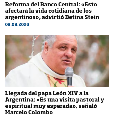
Reforma del Banco Central: «Esto
afectará la vida cotidiana de los
argentinos», advirtió Betina Stein
03.08.2026
Llegada del papa León XIV a la
Argentina: «Es una visita pastoral y
espiritual muy esperada», señaló
Marcelo Colombo