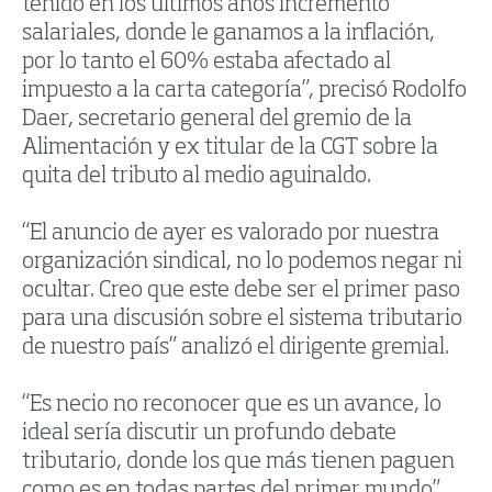
tenido en los últimos años incremento
salariales, donde le ganamos a la inflación,
por lo tanto el 60% estaba afectado al
impuesto a la carta categoría”, precisó Rodolfo
Daer, secretario general del gremio de la
Alimentación y ex titular de la CGT sobre la
quita del tributo al medio aguinaldo.
“El anuncio de ayer es valorado por nuestra
organización sindical, no lo podemos negar ni
ocultar. Creo que este debe ser el primer paso
para una discusión sobre el sistema tributario
de nuestro país” analizó el dirigente gremial.
“Es necio no reconocer que es un avance, lo
ideal sería discutir un profundo debate
tributario, donde los que más tienen paguen
como es en todas partes del primer mundo”,