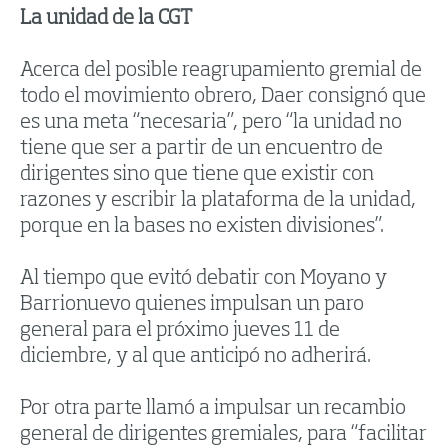
La unidad de la CGT
Acerca del posible reagrupamiento gremial de
todo el movimiento obrero, Daer consignó que
es una meta “necesaria”, pero “la unidad no
tiene que ser a partir de un encuentro de
dirigentes sino que tiene que existir con
razones y escribir la plataforma de la unidad,
porque en la bases no existen divisiones”.
Al tiempo que evitó debatir con Moyano y
Barrionuevo quienes impulsan un paro
general para el próximo jueves 11 de
diciembre, y al que anticipó no adherirá.
Por otra parte llamó a impulsar un recambio
general de dirigentes gremiales, para “facilitar