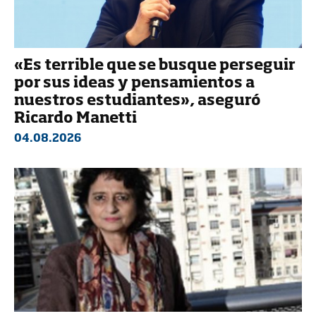
«Es terrible que se busque perseguir
por sus ideas y pensamientos a
nuestros estudiantes», aseguró
Ricardo Manetti
04.08.2026