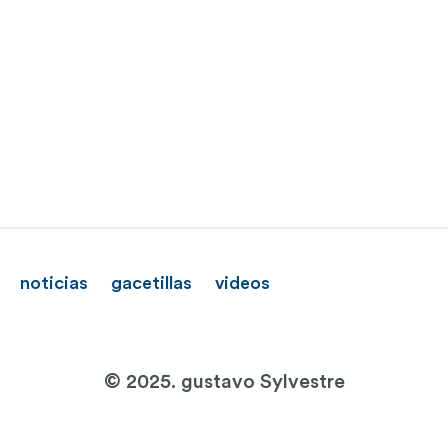
noticias
gacetillas
videos
© 2025. gustavo Sylvestre