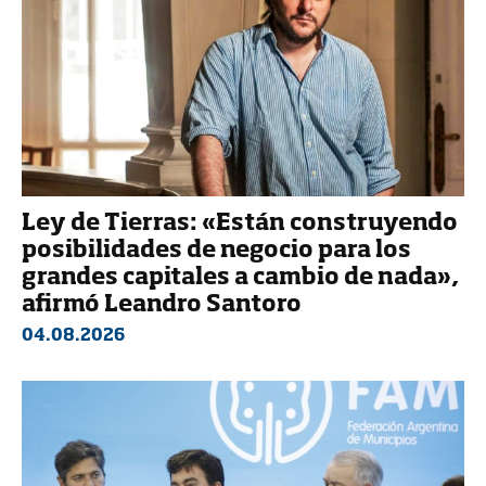
Ley de Tierras: «Están construyendo
posibilidades de negocio para los
grandes capitales a cambio de nada»,
afirmó Leandro Santoro
04.08.2026