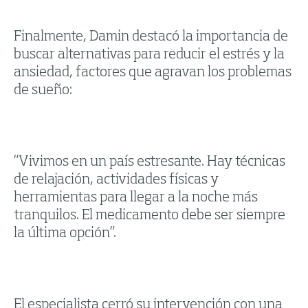
Finalmente, Damin destacó la importancia de
buscar alternativas para reducir el estrés y la
ansiedad, factores que agravan los problemas
de sueño:
“Vivimos en un país estresante. Hay técnicas
de relajación, actividades físicas y
herramientas para llegar a la noche más
tranquilos. El medicamento debe ser siempre
la última opción”.
El especialista cerró su intervención con una