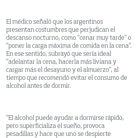
El médico señaló que los argentinos
presentan costumbres que perjudican el
descanso nocturno, como “cenar muy tarde” o
“poner la carga máxima de comida en la cena”.
En ese sentido, subrayó que sería ideal
“adelantar la cena, hacerla más liviana y
cargar más el desayuno y el almuerzo”, al
tiempo que recomendó evitar el consumo de
alcohol antes de dormir.
“El alcohol puede ayudar a dormirse rápido,
pero superficializa el sueño, provoca
pesadillas y hace que uno se despierte