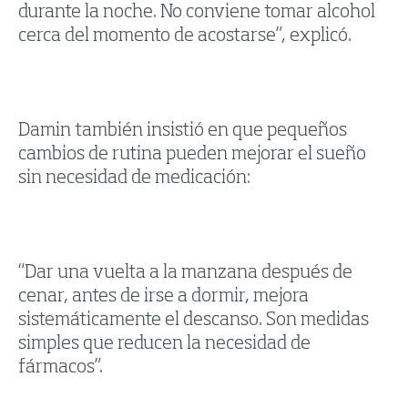
durante la noche. No conviene tomar alcohol
cerca del momento de acostarse”, explicó.
Damin también insistió en que pequeños
cambios de rutina pueden mejorar el sueño
sin necesidad de medicación:
“Dar una vuelta a la manzana después de
cenar, antes de irse a dormir, mejora
sistemáticamente el descanso. Son medidas
simples que reducen la necesidad de
fármacos”.