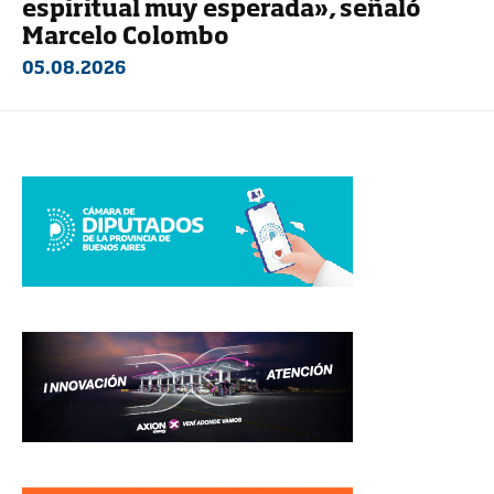
espiritual muy esperada», señaló
Marcelo Colombo
05.08.2026