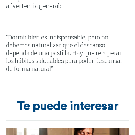
advertencia general:
“Dormir bien es indispensable, pero no
debemos naturalizar que el descanso
dependa de una pastilla. Hay que recuperar
los hábitos saludables para poder descansar
de forma natural”.
Te puede interesar