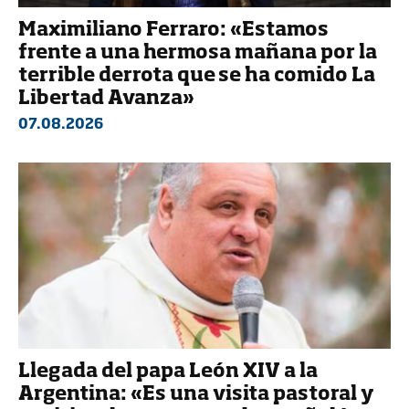
Maximiliano Ferraro: «Estamos
frente a una hermosa mañana por la
terrible derrota que se ha comido La
Libertad Avanza»
07.08.2026
Llegada del papa León XIV a la
Argentina: «Es una visita pastoral y