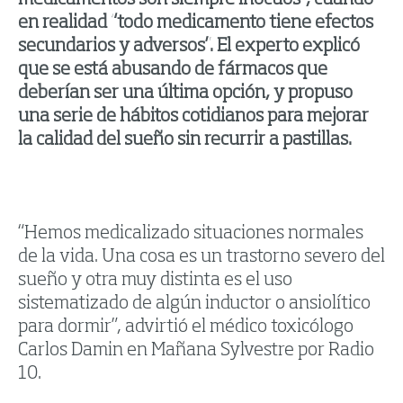
en realidad “todo medicamento tiene efectos
secundarios y adversos”. El experto explicó
que se está abusando de fármacos que
deberían ser una última opción, y propuso
una serie de hábitos cotidianos para mejorar
la calidad del sueño sin recurrir a pastillas.
“Hemos medicalizado situaciones normales
de la vida. Una cosa es un trastorno severo del
sueño y otra muy distinta es el uso
sistematizado de algún inductor o ansiolítico
para dormir”, advirtió el médico toxicólogo
Carlos Damin en Mañana Sylvestre por Radio
10.