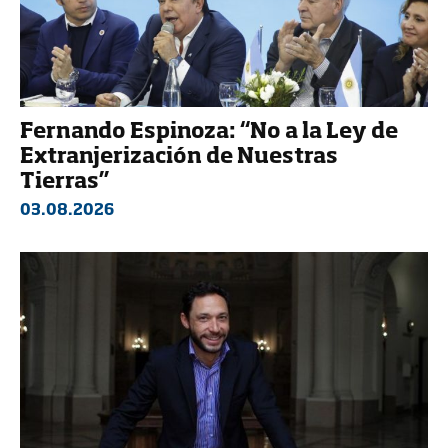
Fernando Espinoza: “No a la Ley de
Extranjerización de Nuestras
Tierras”
03.08.2026