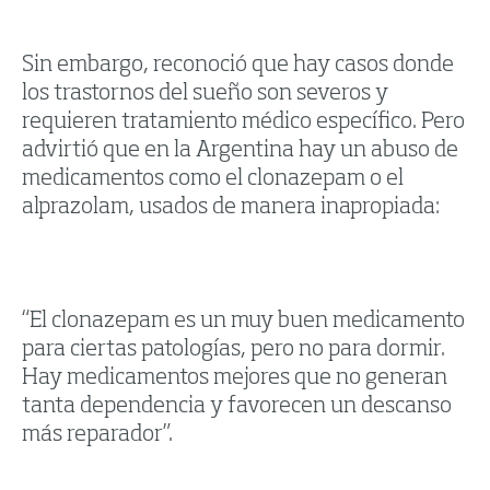
Sin embargo, reconoció que hay casos donde
los trastornos del sueño son severos y
requieren tratamiento médico específico. Pero
advirtió que en la Argentina hay un abuso de
medicamentos como el clonazepam o el
alprazolam, usados de manera inapropiada:
“El clonazepam es un muy buen medicamento
para ciertas patologías, pero no para dormir.
Hay medicamentos mejores que no generan
tanta dependencia y favorecen un descanso
más reparador”.