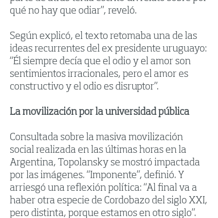
qué no hay que odiar”, reveló.
Según explicó, el texto retomaba una de las
ideas recurrentes del ex presidente uruguayo:
“Él siempre decía que el odio y el amor son
sentimientos irracionales, pero el amor es
constructivo y el odio es disruptor”.
La movilización por la universidad pública
Consultada sobre la masiva movilización
social realizada en las últimas horas en la
Argentina, Topolansky se mostró impactada
por las imágenes. “Imponente”, definió. Y
arriesgó una reflexión política: “Al final va a
haber otra especie de Cordobazo del siglo XXI,
pero distinta, porque estamos en otro siglo”.