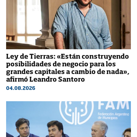
Ley de Tierras: «Están construyendo
posibilidades de negocio para los
grandes capitales a cambio de nada»,
afirmó Leandro Santoro
04.08.2026