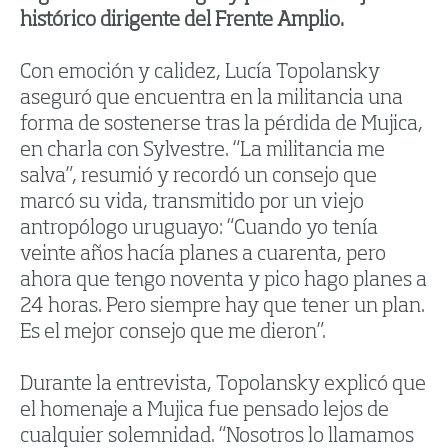
histórico dirigente del Frente Amplio.
Con emoción y calidez, Lucía Topolansky
aseguró que encuentra en la militancia una
forma de sostenerse tras la pérdida de Mujica,
en charla con Sylvestre. “La militancia me
salva”, resumió y recordó un consejo que
marcó su vida, transmitido por un viejo
antropólogo uruguayo: “Cuando yo tenía
veinte años hacía planes a cuarenta, pero
ahora que tengo noventa y pico hago planes a
24 horas. Pero siempre hay que tener un plan.
Es el mejor consejo que me dieron”.
Durante la entrevista, Topolansky explicó que
el homenaje a Mujica fue pensado lejos de
cualquier solemnidad. “Nosotros lo llamamos