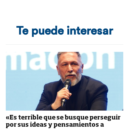
Te puede interesar
«Es terrible que se busque perseguir
por sus ideas y pensamientos a