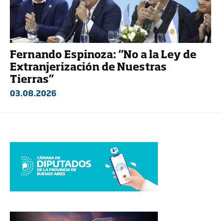
Fernando Espinoza: “No a la Ley de
Extranjerización de Nuestras
Tierras”
03.08.2026