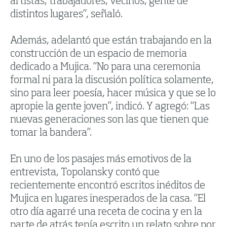
artistas, trabajadores, vecinos, gente de
distintos lugares”, señaló.
Además, adelantó que están trabajando en la
construcción de un espacio de memoria
dedicado a Mujica. “No para una ceremonia
formal ni para la discusión política solamente,
sino para leer poesía, hacer música y que se lo
apropie la gente joven”, indicó. Y agregó: “Las
nuevas generaciones son las que tienen que
tomar la bandera”.
En uno de los pasajes más emotivos de la
entrevista, Topolansky contó que
recientemente encontró escritos inéditos de
Mujica en lugares inesperados de la casa. “El
otro día agarré una receta de cocina y en la
parte de atrás tenía escrito un relato sobre por