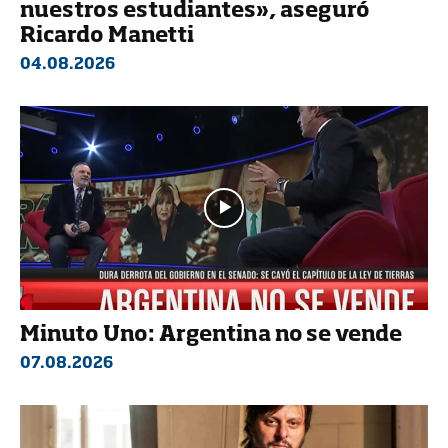
nuestros estudiantes», aseguró
Ricardo Manetti
04.08.2026
Minuto Uno: Argentina no se vende
07.08.2026