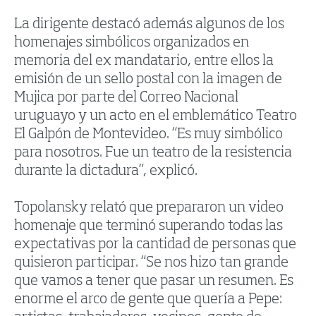
La dirigente destacó además algunos de los
homenajes simbólicos organizados en
memoria del ex mandatario, entre ellos la
emisión de un sello postal con la imagen de
Mujica por parte del Correo Nacional
uruguayo y un acto en el emblemático Teatro
El Galpón de Montevideo. “Es muy simbólico
para nosotros. Fue un teatro de la resistencia
durante la dictadura”, explicó.
Topolansky relató que prepararon un video
homenaje que terminó superando todas las
expectativas por la cantidad de personas que
quisieron participar. “Se nos hizo tan grande
que vamos a tener que pasar un resumen. Es
enorme el arco de gente que quería a Pepe: