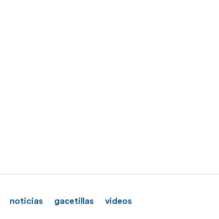
noticias
gacetillas
videos