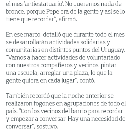
el mes ‘antiestatuario’. No queremos nada de
bronce, porque Pepe era de la gente y así se lo
tiene que recordar”, afirmó.
En ese marco, detalló que durante todo el mes
se desarrollarán actividades solidarias y
comunitarias en distintos puntos del Uruguay.
“Vamos a hacer actividades de voluntariado
con nuestros compañeros y vecinos: pintar
una escuela, arreglar una plaza, lo que la
gente quiera en cada lugar”, contó.
También recordó que la noche anterior se
realizaron fogones en agrupaciones de todo el
país. “Con los vecinos del barrio para recordar
y empezar a conversar. Hay una necesidad de
conversar”, sostuvo.