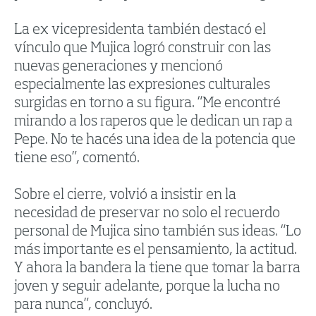
La ex vicepresidenta también destacó el
vínculo que Mujica logró construir con las
nuevas generaciones y mencionó
especialmente las expresiones culturales
surgidas en torno a su figura. “Me encontré
mirando a los raperos que le dedican un rap a
Pepe. No te hacés una idea de la potencia que
tiene eso”, comentó.
Sobre el cierre, volvió a insistir en la
necesidad de preservar no solo el recuerdo
personal de Mujica sino también sus ideas. “Lo
más importante es el pensamiento, la actitud.
Y ahora la bandera la tiene que tomar la barra
joven y seguir adelante, porque la lucha no
para nunca”, concluyó.