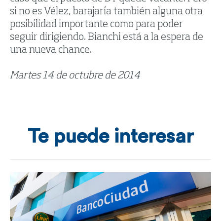
si no es Vélez, barajaría también alguna otra
posibilidad importante como para poder
seguir dirigiendo. Bianchi está a la espera de
una nueva chance.
Martes 14 de octubre de 2014
Te puede interesar