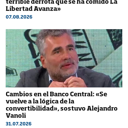
terrible derrota que se ha comido La
Libertad Avanza»
07.08.2026
Cambios en el Banco Central: «Se
vuelve a la lógica de la
convertibilidad», sostuvo Alejandro
Vanoli
31.07.2026