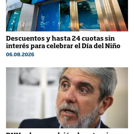
Descuentos y hasta 24 cuotas sin
interés para celebrar el Día del Niño
06.08.2026