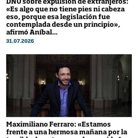
DNU sobre expulsión de extranjeros:
«Es algo que no tiene pies ni cabeza
eso, porque esa legislación fue
contemplada desde un principio»,
afirmó Aníbal...
31.07.2026
Maximiliano Ferraro: «Estamos
frente a una hermosa mañana por la