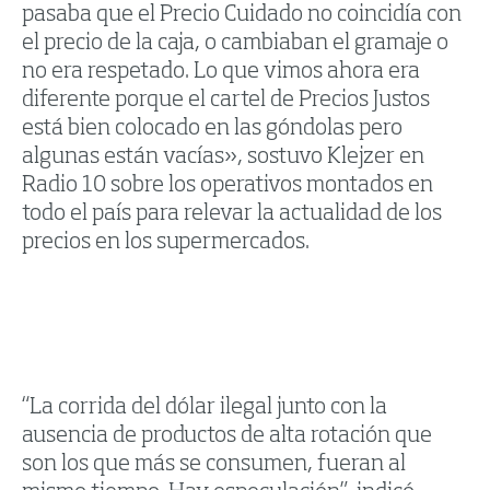
pasaba que el Precio Cuidado no coincidía con
el precio de la caja, o cambiaban el gramaje o
no era respetado. Lo que vimos ahora era
diferente porque el cartel de Precios Justos
está bien colocado en las góndolas pero
algunas están vacías», sostuvo Klejzer en
Radio 10 sobre los operativos montados en
todo el país para relevar la actualidad de los
precios en los supermercados.
“La corrida del dólar ilegal junto con la
ausencia de productos de alta rotación que
son los que más se consumen, fueran al