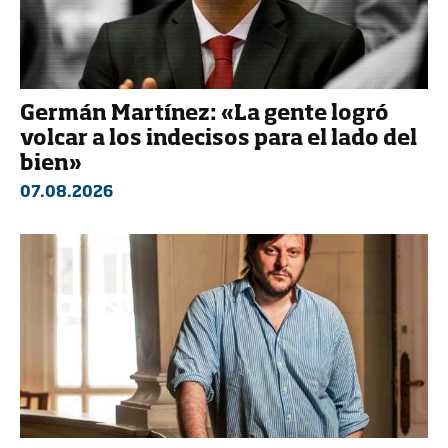
Germán Martínez: «La gente logró
volcar a los indecisos para el lado del
bien»
07.08.2026