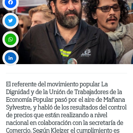
Facebook
Twitter
WhatsApp
LinkedIn
El referente del movimiento popular La
Dignidad y de la Unión de Trabajadores de la
Economía Popular pasó por el aire de Mañana
Sylvestre, y habló de los resultados del control
de precios que están realizando a nivel
nacional en colaboración con la secretaría de
Comercio. Según Klejzer el cumplimiento es