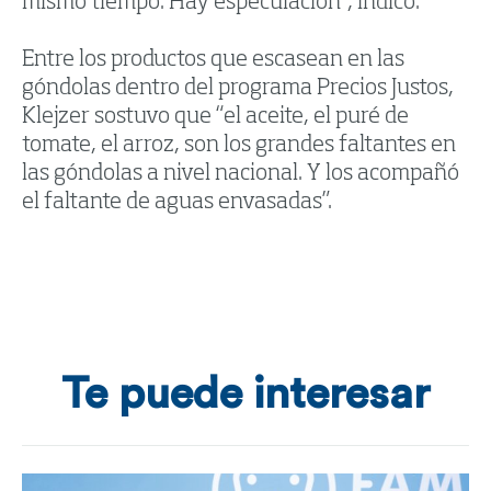
mismo tiempo. Hay especulación”, indicó.
Entre los productos que escasean en las
góndolas dentro del programa Precios Justos,
Klejzer sostuvo que “el aceite, el puré de
tomate, el arroz, son los grandes faltantes en
las góndolas a nivel nacional. Y los acompañó
el faltante de aguas envasadas”.
Te puede interesar