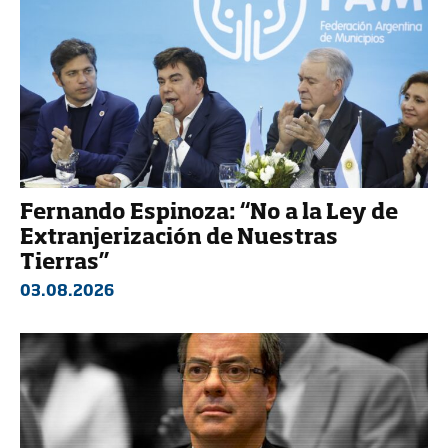
Fernando Espinoza: “No a la Ley de
Extranjerización de Nuestras
Tierras”
03.08.2026