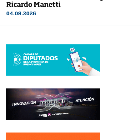
Ricardo Manetti
04.08.2026