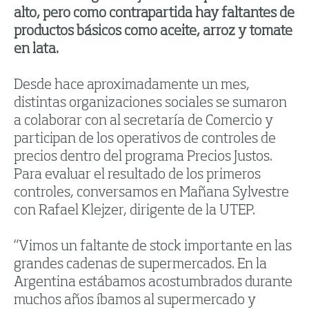
alto, pero como contrapartida hay faltantes de
productos básicos como aceite, arroz y tomate
en lata.
Desde hace aproximadamente un mes,
distintas organizaciones sociales se sumaron
a colaborar con al secretaría de Comercio y
participan de los operativos de controles de
precios dentro del programa Precios Justos.
Para evaluar el resultado de los primeros
controles, conversamos en Mañana Sylvestre
con Rafael Klejzer, dirigente de la UTEP.
“Vimos un faltante de stock importante en las
grandes cadenas de supermercados. En la
Argentina estábamos acostumbrados durante
muchos años íbamos al supermercado y