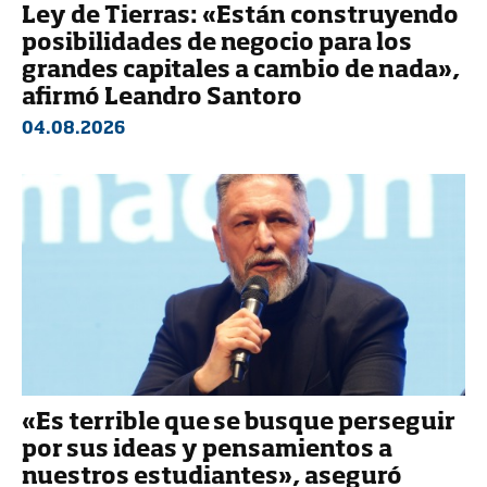
Ley de Tierras: «Están construyendo
posibilidades de negocio para los
grandes capitales a cambio de nada»,
afirmó Leandro Santoro
04.08.2026
«Es terrible que se busque perseguir
por sus ideas y pensamientos a
nuestros estudiantes», aseguró